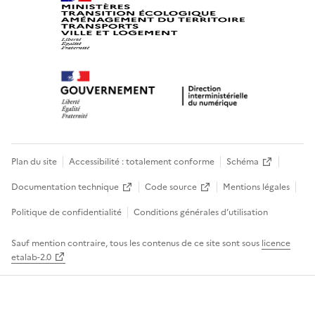
Plan du site
Accessibilité : totalement conforme
Schéma
Documentation technique
Code source
Mentions légales
Politique de confidentialité
Conditions générales d’utilisation
Sauf mention contraire, tous les contenus de ce site sont sous
licence
etalab-2.0