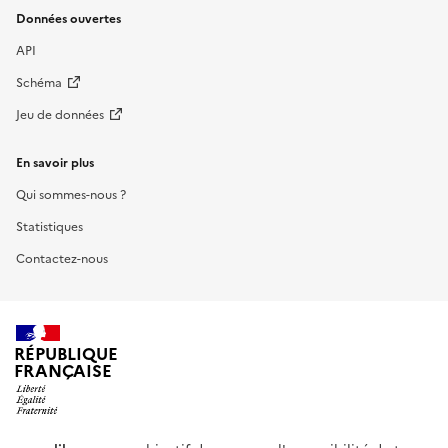
Données ouvertes
API
Schéma
Jeu de données
En savoir plus
Qui sommes-nous ?
Statistiques
Contactez-nous
RÉPUBLIQUE
FRANÇAISE