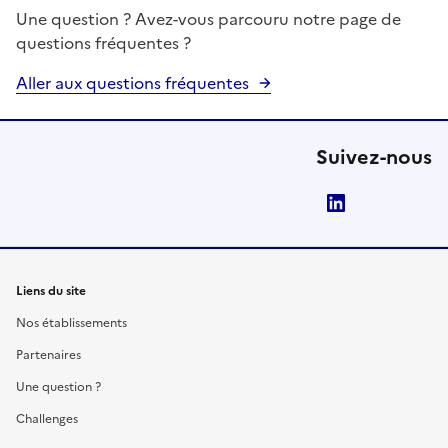
Une question ? Avez-vous parcouru notre page de
questions fréquentes ?
Aller aux questions fréquentes
Suivez-nous
LinkedIn
Liens du site
Nos établissements
Partenaires
Une question ?
Challenges