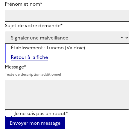
Prénom et nom*
Sujet de votre demande*
Établissement : Luneoo (Valdoie)
Retour à la fiche
Message*
Texte de description additionnel
Je ne suis pas un robot*
Envoyer mon message