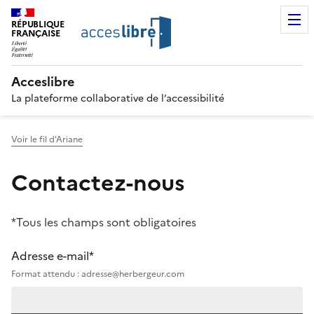
RÉPUBLIQUE
FRANÇAISE
Acceslibre
La plateforme collaborative de l’accessibilité
Voir le fil d'Ariane
Contactez-nous
*Tous les champs sont obligatoires
Adresse e-mail*
Format attendu : adresse@herbergeur.com