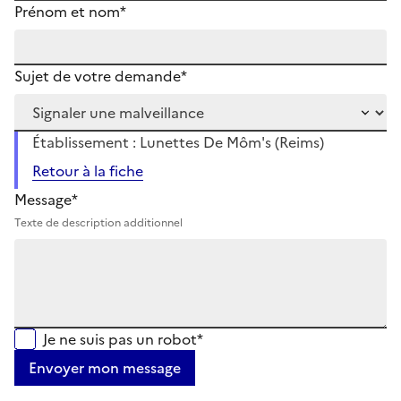
Prénom et nom*
Sujet de votre demande*
Établissement : Lunettes De Môm's (Reims)
Retour à la fiche
Message*
Texte de description additionnel
Je ne suis pas un robot*
Envoyer mon message