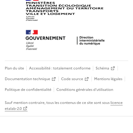
Plan du site
Accessibilité : totalement conforme
Schéma
Documentation technique
Code source
Mentions légales
Politique de confidentialité
Conditions générales d’utilisation
Sauf mention contraire, tous les contenus de ce site sont sous
licence
etalab-2.0