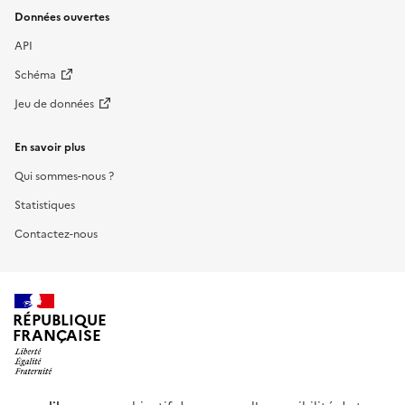
Données ouvertes
API
Schéma
Jeu de données
En savoir plus
Qui sommes-nous ?
Statistiques
Contactez-nous
RÉPUBLIQUE
FRANÇAISE