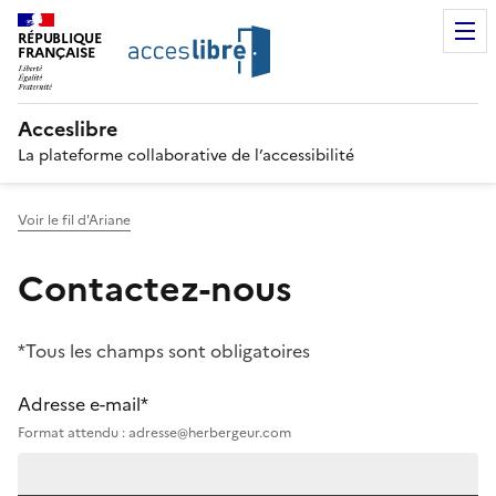
RÉPUBLIQUE
FRANÇAISE
Acceslibre
La plateforme collaborative de l’accessibilité
Voir le fil d'Ariane
Contactez-nous
*Tous les champs sont obligatoires
Adresse e-mail*
Format attendu : adresse@herbergeur.com