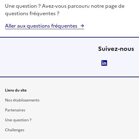
Une question ? Avez-vous parcouru notre page de
questions fréquentes ?
Aller aux questions fréquentes
Suivez-nous
LinkedIn
Liens du site
Nos établissements
Partenaires
Une question ?
Challenges