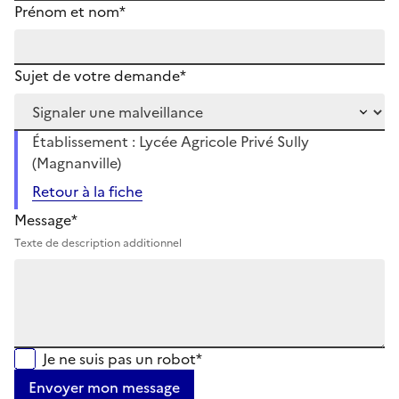
Prénom et nom*
Sujet de votre demande*
Établissement : Lycée Agricole Privé Sully
(Magnanville)
Retour à la fiche
Message*
Texte de description additionnel
Je ne suis pas un robot*
Envoyer mon message