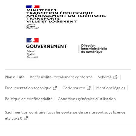
Plan du site
Accessibilité : totalement conforme
Schéma
Documentation technique
Code source
Mentions légales
Politique de confidentialité
Conditions générales d’utilisation
Sauf mention contraire, tous les contenus de ce site sont sous
licence
etalab-2.0