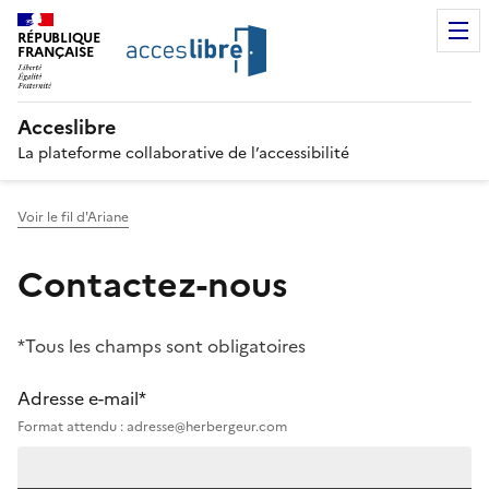
RÉPUBLIQUE
FRANÇAISE
Acceslibre
La plateforme collaborative de l’accessibilité
Voir le fil d'Ariane
Contactez-nous
*Tous les champs sont obligatoires
Adresse e-mail*
Format attendu : adresse@herbergeur.com