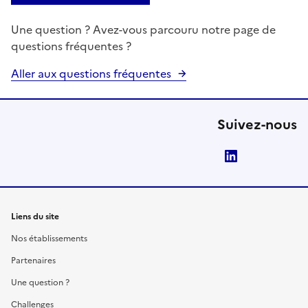
Une question ? Avez-vous parcouru notre page de
questions fréquentes ?
Aller aux questions fréquentes
Suivez-nous
LinkedIn
Liens du site
Nos établissements
Partenaires
Une question ?
Challenges