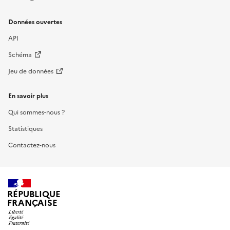
Données ouvertes
API
Schéma
Jeu de données
En savoir plus
Qui sommes-nous ?
Statistiques
Contactez-nous
RÉPUBLIQUE
FRANÇAISE