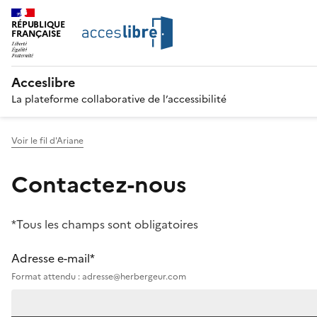
RÉPUBLIQUE
FRANÇAISE
Acceslibre
La plateforme collaborative de l’accessibilité
Voir le fil d'Ariane
Contactez-nous
*Tous les champs sont obligatoires
Adresse e-mail*
Format attendu : adresse@herbergeur.com