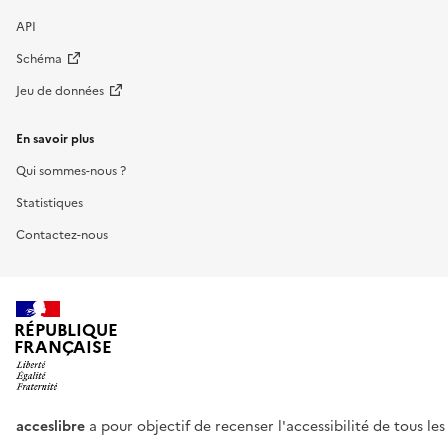
API
Schéma
Jeu de données
En savoir plus
Qui sommes-nous ?
Statistiques
Contactez-nous
RÉPUBLIQUE
FRANÇAISE
acceslibre
a pour objectif de recenser l'accessibilité de tous le