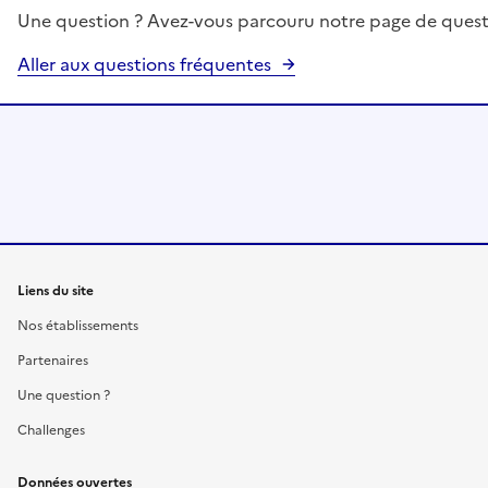
Une question ? Avez-vous parcouru notre page de quest
Aller aux questions fréquentes
Liens du site
Nos établissements
Partenaires
Une question ?
Challenges
Données ouvertes