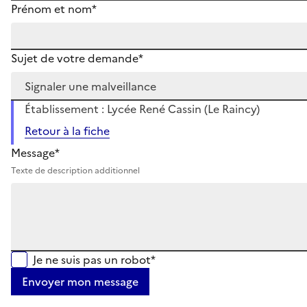
Prénom et nom*
Sujet de votre demande*
Établissement : Lycée René Cassin (Le Raincy)
Retour à la fiche
Message*
Texte de description additionnel
Je ne suis pas un robot*
Envoyer mon message