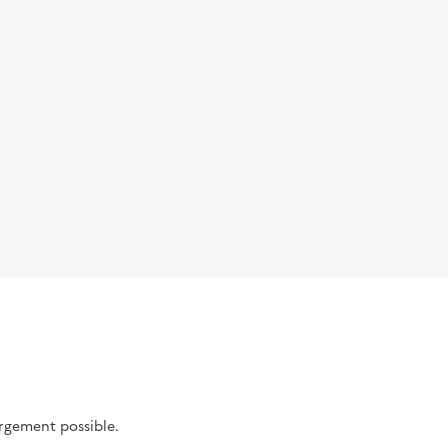
argement possible.