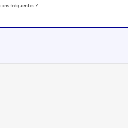
ions fréquentes ?