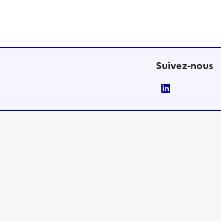
Suivez-nous
LinkedIn