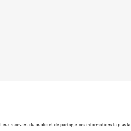
s lieux recevant du public et de partager ces informations le plus l