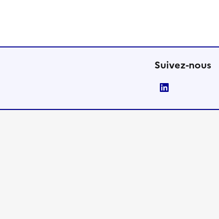
Suivez-nous
LinkedIn