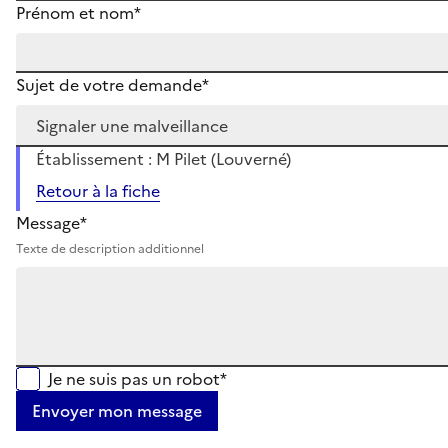
Prénom et nom*
Sujet de votre demande*
Établissement : M Pilet (Louverné)
Retour à la fiche
Message*
Texte de description additionnel
Je ne suis pas un robot*
Envoyer mon message