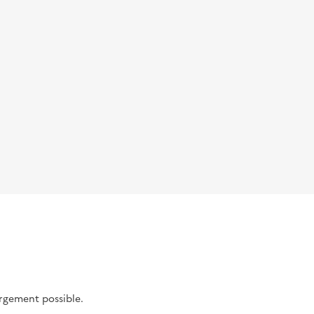
argement possible.