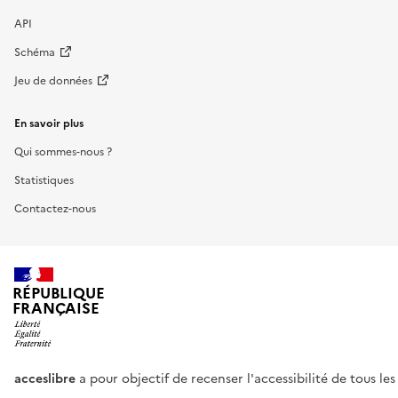
API
Schéma
Jeu de données
En savoir plus
Qui sommes-nous ?
Statistiques
Contactez-nous
RÉPUBLIQUE
FRANÇAISE
acceslibre
a pour objectif de recenser l'accessibilité de tous le