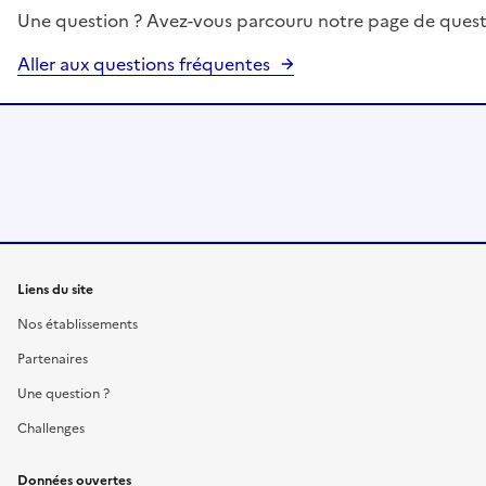
Une question ? Avez-vous parcouru notre page de quest
Aller aux questions fréquentes
Liens du site
Nos établissements
Partenaires
Une question ?
Challenges
Données ouvertes