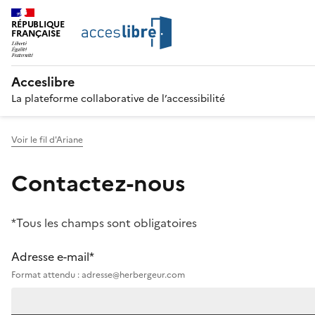
RÉPUBLIQUE
FRANÇAISE
Acceslibre
La plateforme collaborative de l’accessibilité
Voir le fil d'Ariane
Contactez-nous
*Tous les champs sont obligatoires
Adresse e-mail*
Format attendu : adresse@herbergeur.com