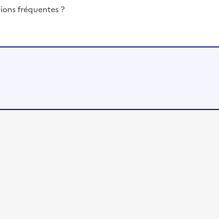
ions fréquentes ?