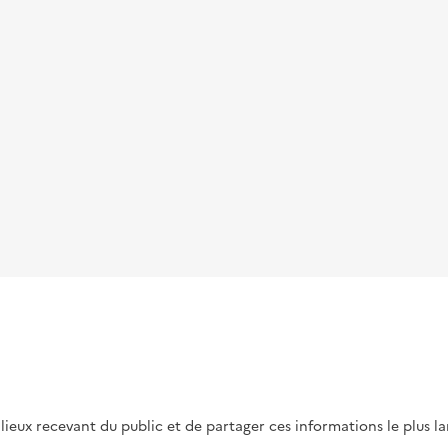
s lieux recevant du public et de partager ces informations le plus l