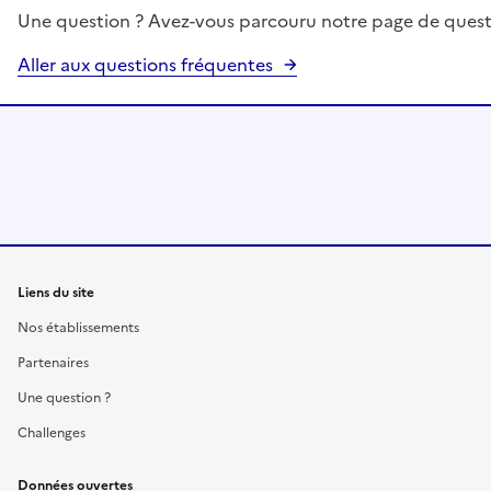
Une question ? Avez-vous parcouru notre page de quest
Aller aux questions fréquentes
Liens du site
Nos établissements
Partenaires
Une question ?
Challenges
Données ouvertes