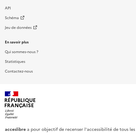
API
Schéma
Jeu de données
En savoir plus
Qui sommes-nous ?
Statistiques
Contactez-nous
RÉPUBLIQUE
FRANÇAISE
acceslibre
a pour objectif de recenser l'accessibilité de tous le