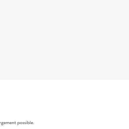
argement possible.