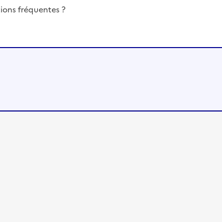
ions fréquentes ?