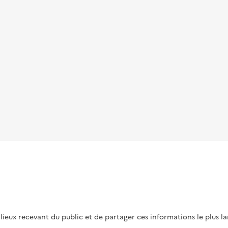
s lieux recevant du public et de partager ces informations le plus l