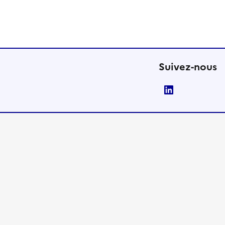
Suivez-nous
LinkedIn