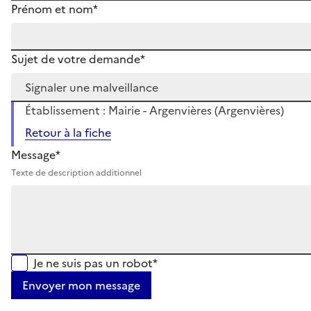
Prénom et nom*
Sujet de votre demande*
Établissement : Mairie - Argenvières (Argenvières)
Retour à la fiche
Message*
Texte de description additionnel
Je ne suis pas un robot*
Envoyer mon message