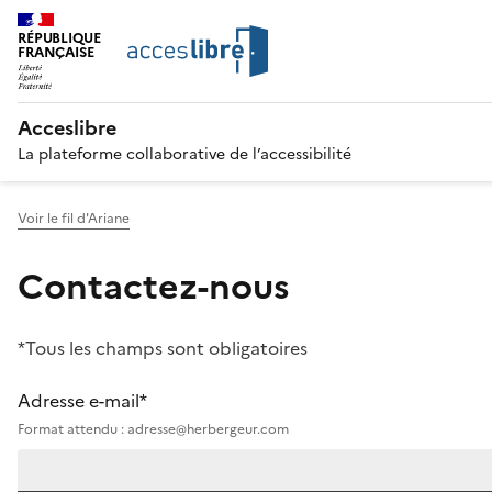
RÉPUBLIQUE
FRANÇAISE
Acceslibre
La plateforme collaborative de l’accessibilité
Voir le fil d'Ariane
Contactez-nous
*Tous les champs sont obligatoires
Adresse e-mail*
Format attendu : adresse@herbergeur.com