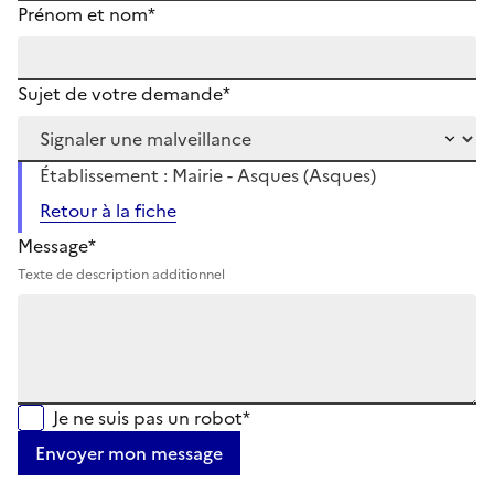
Prénom et nom*
Sujet de votre demande*
Établissement : Mairie - Asques (Asques)
Retour à la fiche
Message*
Texte de description additionnel
Je ne suis pas un robot*
Envoyer mon message