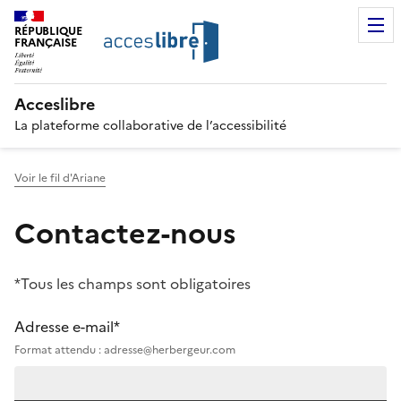
RÉPUBLIQUE
FRANÇAISE
Acceslibre
La plateforme collaborative de l’accessibilité
Voir le fil d'Ariane
Contactez-nous
*Tous les champs sont obligatoires
Adresse e-mail*
Format attendu : adresse@herbergeur.com