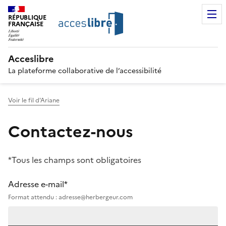
RÉPUBLIQUE
FRANÇAISE
Acceslibre
La plateforme collaborative de l’accessibilité
Voir le fil d'Ariane
Contactez-nous
*Tous les champs sont obligatoires
Adresse e-mail*
Format attendu : adresse@herbergeur.com