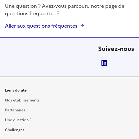
Une question ? Avez-vous parcouru notre page de
questions fréquentes ?
Aller aux questions fréquentes
Suivez-nous
LinkedIn
Liens du site
Nos établissements
Partenaires
Une question ?
Challenges