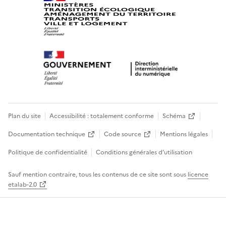
Plan du site
Accessibilité : totalement conforme
Schéma
Documentation technique
Code source
Mentions légales
Politique de confidentialité
Conditions générales d’utilisation
Sauf mention contraire, tous les contenus de ce site sont sous
licence
etalab-2.0