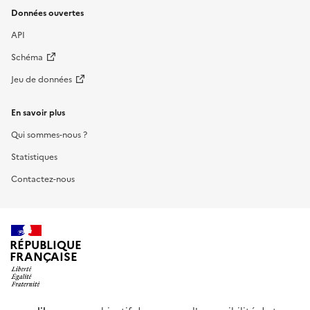
Données ouvertes
API
Schéma
Jeu de données
En savoir plus
Qui sommes-nous ?
Statistiques
Contactez-nous
RÉPUBLIQUE
FRANÇAISE