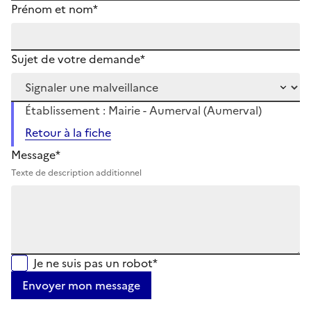
Prénom et nom*
Sujet de votre demande*
Établissement : Mairie - Aumerval (Aumerval)
Retour à la fiche
Message*
Texte de description additionnel
Je ne suis pas un robot*
Envoyer mon message