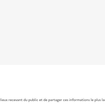
s lieux recevant du public et de partager ces informations le plus l