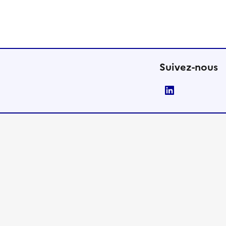
Suivez-nous
LinkedIn