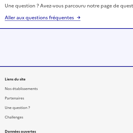
Une question ? Avez-vous parcouru notre page de quest
Aller aux questions fréquentes
Liens du site
Nos établissements
Partenaires
Une question ?
Challenges
Données ouvertes