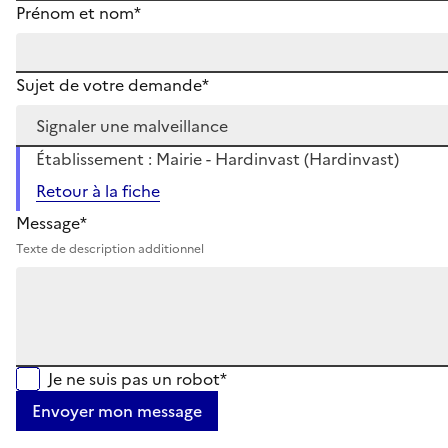
Prénom et nom*
Sujet de votre demande*
Établissement : Mairie - Hardinvast (Hardinvast)
Retour à la fiche
Message*
Texte de description additionnel
Je ne suis pas un robot*
Envoyer mon message