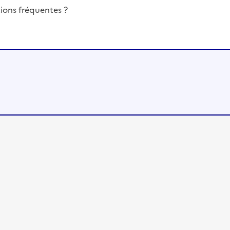
ions fréquentes ?