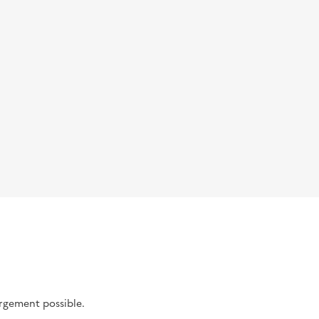
argement possible.