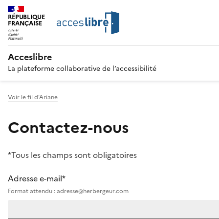
RÉPUBLIQUE
FRANÇAISE
Acceslibre
La plateforme collaborative de l’accessibilité
Voir le fil d'Ariane
Contactez-nous
*Tous les champs sont obligatoires
Adresse e-mail*
Format attendu : adresse@herbergeur.com