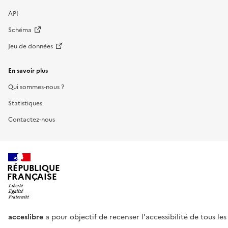
API
Schéma
Jeu de données
En savoir plus
Qui sommes-nous ?
Statistiques
Contactez-nous
RÉPUBLIQUE
FRANÇAISE
acceslibre
a pour objectif de recenser l'accessibilité de tous le