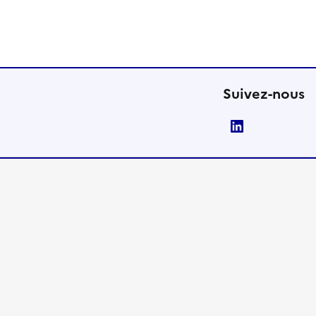
Suivez-nous
LinkedIn