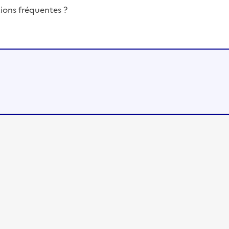
ions fréquentes ?