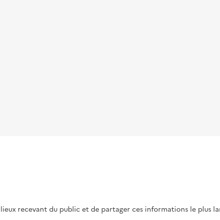
s lieux recevant du public et de partager ces informations le plus l