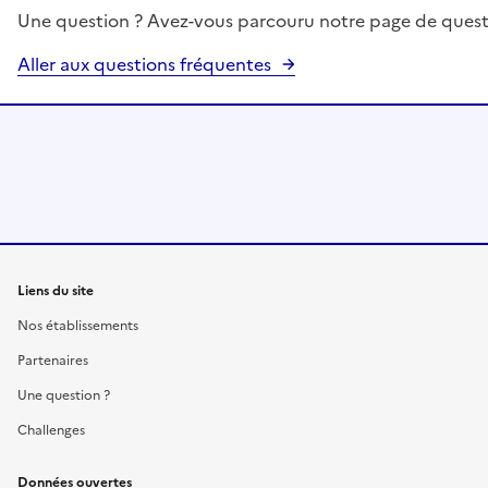
Une question ? Avez-vous parcouru notre page de quest
Aller aux questions fréquentes
Liens du site
Nos établissements
Partenaires
Une question ?
Challenges
Données ouvertes