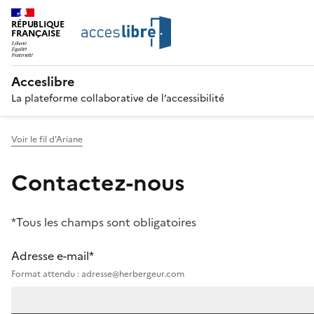
RÉPUBLIQUE
FRANÇAISE
Acceslibre
La plateforme collaborative de l’accessibilité
Voir le fil d'Ariane
Contactez-nous
*Tous les champs sont obligatoires
Adresse e-mail*
Format attendu : adresse@herbergeur.com