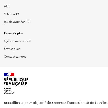
API
Schéma
Jeu de données
En savoir plus
Qui sommes-nous ?
Statistiques
Contactez-nous
RÉPUBLIQUE
FRANÇAISE
acceslibre
a pour objectif de recenser l'accessibilité de tous le