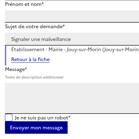
Prénom et nom*
Sujet de votre demande*
Établissement : Mairie - Jouy-sur-Morin (Jouy-sur-Morin
Retour à la fiche
Message*
Texte de description additionnel
Je ne suis pas un robot*
Envoyer mon message