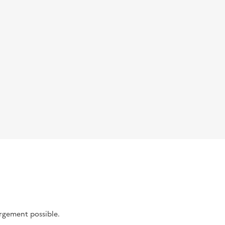
argement possible.