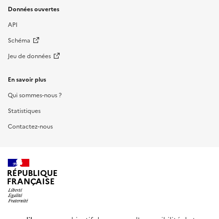
Données ouvertes
API
Schéma
Jeu de données
En savoir plus
Qui sommes-nous ?
Statistiques
Contactez-nous
RÉPUBLIQUE
FRANÇAISE