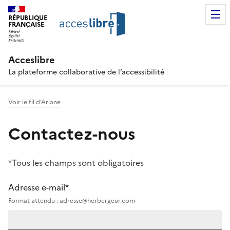
RÉPUBLIQUE
FRANÇAISE
Acceslibre
La plateforme collaborative de l’accessibilité
Voir le fil d'Ariane
Contactez-nous
*Tous les champs sont obligatoires
Adresse e-mail*
Format attendu : adresse@herbergeur.com