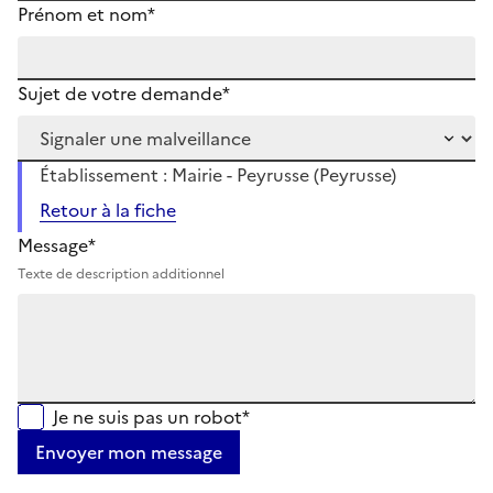
Prénom et nom*
Sujet de votre demande*
Établissement : Mairie - Peyrusse (Peyrusse)
Retour à la fiche
Message*
Texte de description additionnel
Je ne suis pas un robot*
Envoyer mon message