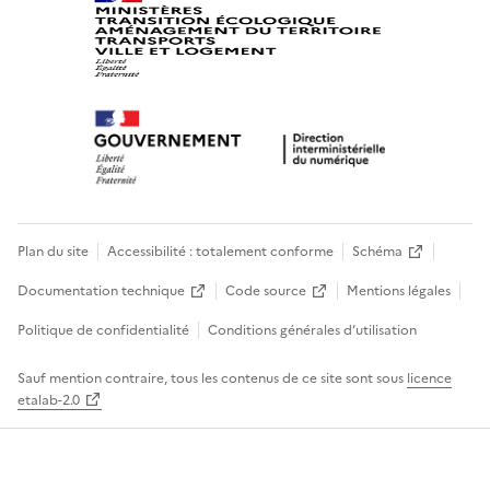
Plan du site
Accessibilité : totalement conforme
Schéma
Documentation technique
Code source
Mentions légales
Politique de confidentialité
Conditions générales d’utilisation
Sauf mention contraire, tous les contenus de ce site sont sous
licence
etalab-2.0