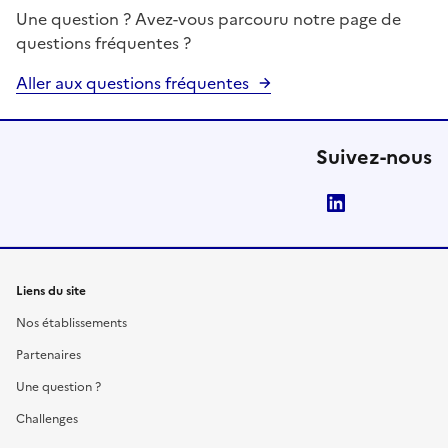
Une question ? Avez-vous parcouru notre page de
questions fréquentes ?
Aller aux questions fréquentes
Suivez-nous
LinkedIn
Liens du site
Nos établissements
Partenaires
Une question ?
Challenges