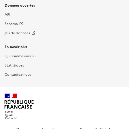
Données ouvertes
API
Schéma
Jeu de données
En savoir plus
Qui sommes-nous ?
Statistiques
Contactez-nous
RÉPUBLIQUE
FRANÇAISE