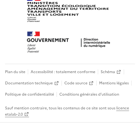
Plan du site
Accessibilité : totalement conforme
Schéma
Documentation technique
Code source
Mentions légales
Politique de confidentialité
Conditions générales d’utilisation
Sauf mention contraire, tous les contenus de ce site sont sous
licence
etalab-2.0