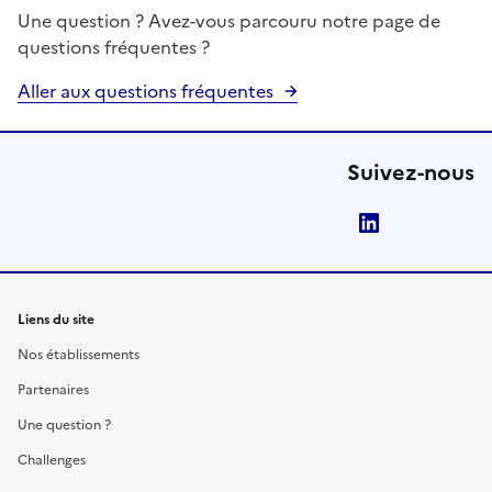
Une question ? Avez-vous parcouru notre page de
questions fréquentes ?
Aller aux questions fréquentes
Suivez-nous
LinkedIn
Liens du site
Nos établissements
Partenaires
Une question ?
Challenges