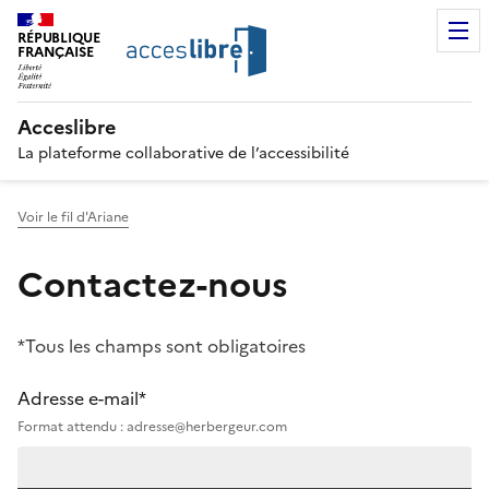
RÉPUBLIQUE
FRANÇAISE
Acceslibre
La plateforme collaborative de l’accessibilité
Voir le fil d'Ariane
Contactez-nous
*Tous les champs sont obligatoires
Adresse e-mail*
Format attendu : adresse@herbergeur.com