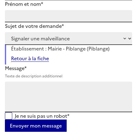
Prénom et nom*
Sujet de votre demande*
Établissement : Mairie - Piblange (Piblange)
Retour à la fiche
Message*
Texte de description additionnel
Je ne suis pas un robot*
Envoyer mon message