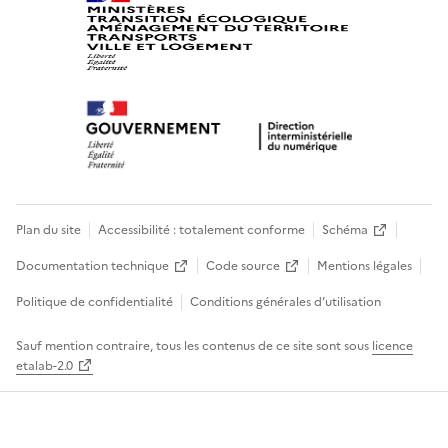
Plan du site
Accessibilité : totalement conforme
Schéma
Documentation technique
Code source
Mentions légales
Politique de confidentialité
Conditions générales d’utilisation
Sauf mention contraire, tous les contenus de ce site sont sous
licence
etalab-2.0