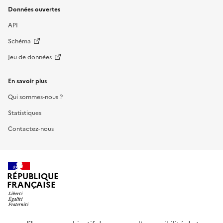
Données ouvertes
API
Schéma
Jeu de données
En savoir plus
Qui sommes-nous ?
Statistiques
Contactez-nous
RÉPUBLIQUE
FRANÇAISE