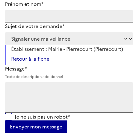
Prénom et nom*
Sujet de votre demande*
Établissement : Mairie - Pierrecourt (Pierrecourt)
Retour à la fiche
Message*
Texte de description additionnel
Je ne suis pas un robot*
Envoyer mon message