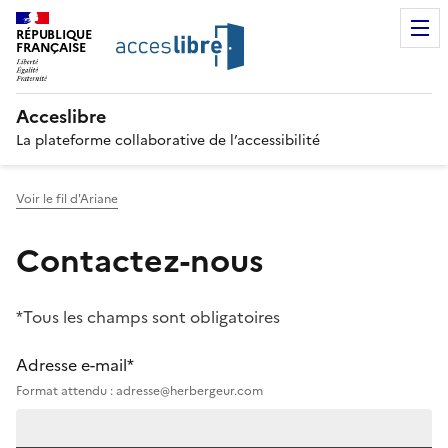
RÉPUBLIQUE
FRANÇAISE
Acceslibre
La plateforme collaborative de l’accessibilité
Voir le fil d'Ariane
Contactez-nous
*Tous les champs sont obligatoires
Adresse e-mail*
Format attendu : adresse@herbergeur.com