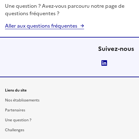
Une question ? Avez-vous parcouru notre page de
questions fréquentes ?
Aller aux questions fréquentes
Suivez-nous
LinkedIn
Liens du site
Nos établissements
Partenaires
Une question ?
Challenges