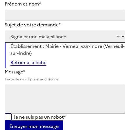
Prénom et nom*
Sujet de votre demande*
Établissement : Mairie - Verneuil-sur-Indre (Verneuil-
sur-Indre)
Retour à la fiche
Message*
Texte de description additionnel
Je ne suis pas un robot*
Envoyer mon message