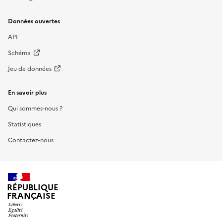
Données ouvertes
API
Schéma
Jeu de données
En savoir plus
Qui sommes-nous ?
Statistiques
Contactez-nous
RÉPUBLIQUE
FRANÇAISE