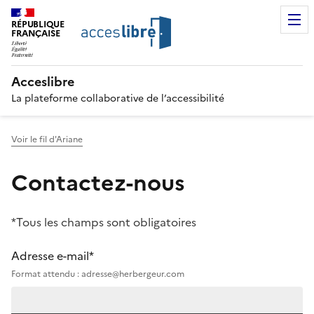
RÉPUBLIQUE
FRANÇAISE
Acceslibre
La plateforme collaborative de l’accessibilité
Voir le fil d'Ariane
Contactez-nous
*Tous les champs sont obligatoires
Adresse e-mail*
Format attendu : adresse@herbergeur.com