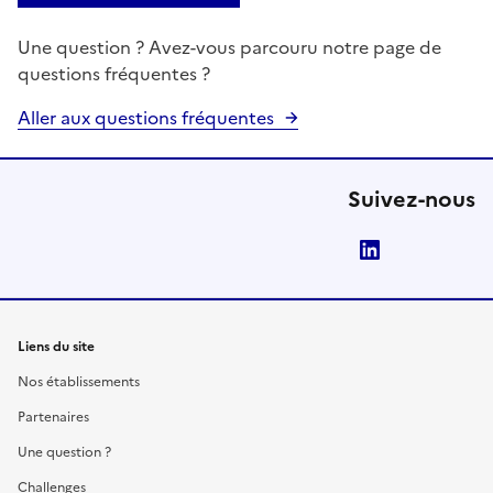
Une question ? Avez-vous parcouru notre page de
questions fréquentes ?
Aller aux questions fréquentes
Suivez-nous
LinkedIn
Liens du site
Nos établissements
Partenaires
Une question ?
Challenges