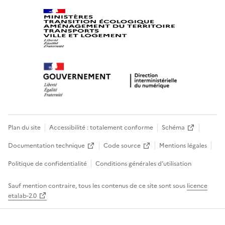
Plan du site
Accessibilité : totalement conforme
Schéma
Documentation technique
Code source
Mentions légales
Politique de confidentialité
Conditions générales d’utilisation
Sauf mention contraire, tous les contenus de ce site sont sous
licence
etalab-2.0