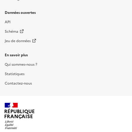
Données ouvertes
API
Schéma
Jeu de données
En savoir plus
Qui sommes-nous ?
Statistiques
Contactez-nous
RÉPUBLIQUE
FRANÇAISE