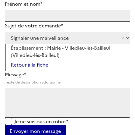
Prénom et nom*
Sujet de votre demande*
Établissement : Mairie - Villedieu-lès-Bailleul
(Villedieu-lès-Bailleul)
Retour à la fiche
Message*
Texte de description additionnel
Je ne suis pas un robot*
Envoyer mon message