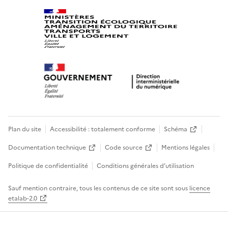
Plan du site
Accessibilité : totalement conforme
Schéma
Documentation technique
Code source
Mentions légales
Politique de confidentialité
Conditions générales d’utilisation
Sauf mention contraire, tous les contenus de ce site sont sous
licence
etalab-2.0