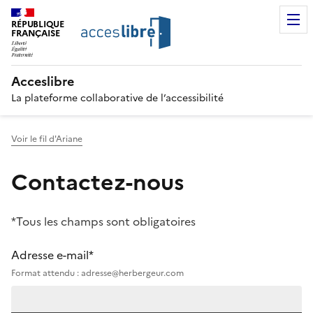
RÉPUBLIQUE
FRANÇAISE
Acceslibre
La plateforme collaborative de l’accessibilité
Voir le fil d'Ariane
Contactez-nous
*Tous les champs sont obligatoires
Adresse e-mail*
Format attendu : adresse@herbergeur.com