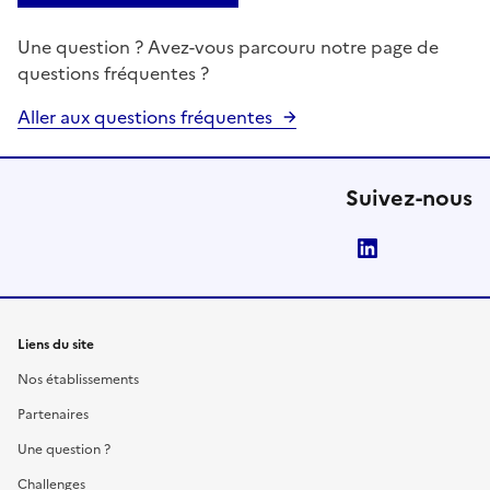
Une question ? Avez-vous parcouru notre page de
questions fréquentes ?
Aller aux questions fréquentes
Suivez-nous
LinkedIn
Liens du site
Nos établissements
Partenaires
Une question ?
Challenges