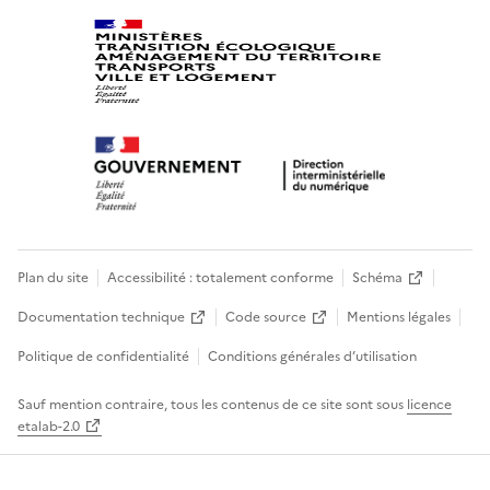
Plan du site
Accessibilité : totalement conforme
Schéma
Documentation technique
Code source
Mentions légales
Politique de confidentialité
Conditions générales d’utilisation
Sauf mention contraire, tous les contenus de ce site sont sous
licence
etalab-2.0