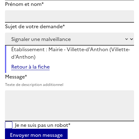
Prénom et nom*
Sujet de votre demande*
Établissement : Mairie - Villette-d'Anthon (Villette-
d'Anthon)
Retour à la fiche
Message*
Texte de description additionnel
Je ne suis pas un robot*
Envoyer mon message