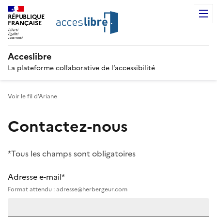
RÉPUBLIQUE
FRANÇAISE
Acceslibre
La plateforme collaborative de l’accessibilité
Voir le fil d'Ariane
Contactez-nous
*Tous les champs sont obligatoires
Adresse e-mail*
Format attendu : adresse@herbergeur.com