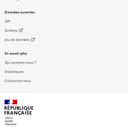
Données ouvertes
API
Schéma
Jeu de données
En savoir plus
Qui sommes-nous ?
Statistiques
Contactez-nous
RÉPUBLIQUE
FRANÇAISE