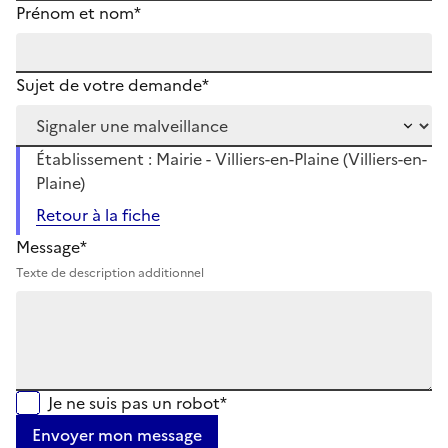
Prénom et nom*
Sujet de votre demande*
Établissement : Mairie - Villiers-en-Plaine (Villiers-en-
Plaine)
Retour à la fiche
Message*
Texte de description additionnel
Je ne suis pas un robot*
Envoyer mon message