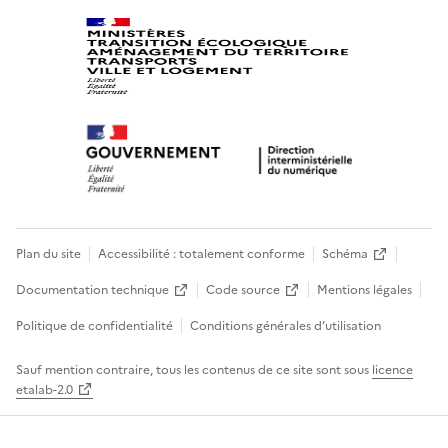
Plan du site
Accessibilité : totalement conforme
Schéma
Documentation technique
Code source
Mentions légales
Politique de confidentialité
Conditions générales d’utilisation
Sauf mention contraire, tous les contenus de ce site sont sous
licence
etalab-2.0