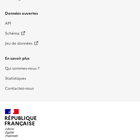
Données ouvertes
API
Schéma
Jeu de données
En savoir plus
Qui sommes-nous ?
Statistiques
Contactez-nous
RÉPUBLIQUE
FRANÇAISE