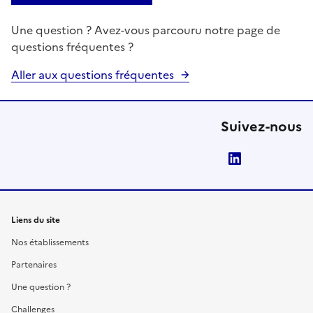
Une question ? Avez-vous parcouru notre page de
questions fréquentes ?
Aller aux questions fréquentes
Suivez-nous
LinkedIn
Liens du site
Nos établissements
Partenaires
Une question ?
Challenges