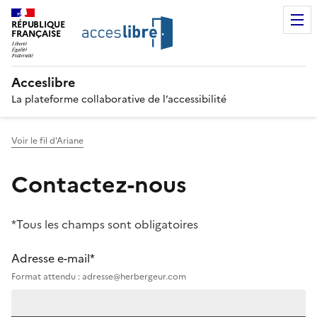
RÉPUBLIQUE
FRANÇAISE
Acceslibre
La plateforme collaborative de l’accessibilité
Voir le fil d'Ariane
Contactez-nous
*Tous les champs sont obligatoires
Adresse e-mail*
Format attendu : adresse@herbergeur.com