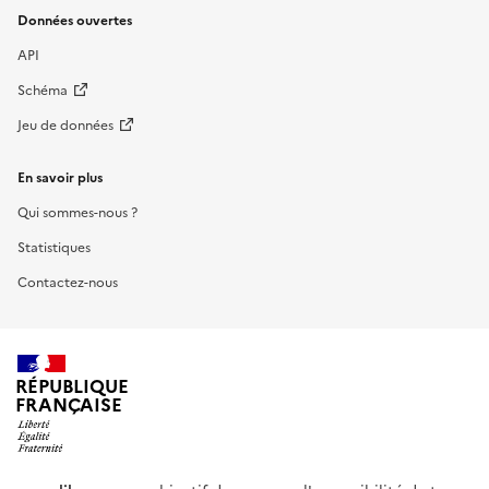
Données ouvertes
API
Schéma
Jeu de données
En savoir plus
Qui sommes-nous ?
Statistiques
Contactez-nous
RÉPUBLIQUE
FRANÇAISE