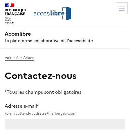
RÉPUBLIQUE
FRANÇAISE
Acceslibre
La plateforme collaborative de l’accessibilité
Voir le fil d'Ariane
Contactez-nous
*Tous les champs sont obligatoires
Adresse e-mail*
Format attendu : adresse@herbergeur.com