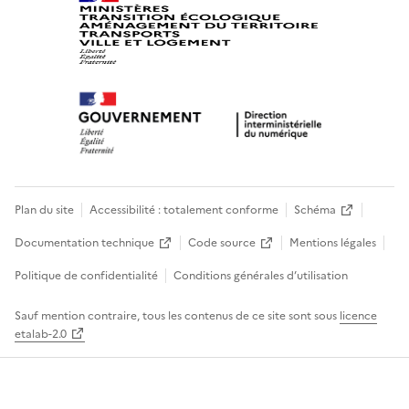
Plan du site
Accessibilité : totalement conforme
Schéma
Documentation technique
Code source
Mentions légales
Politique de confidentialité
Conditions générales d’utilisation
Sauf mention contraire, tous les contenus de ce site sont sous
licence
etalab-2.0