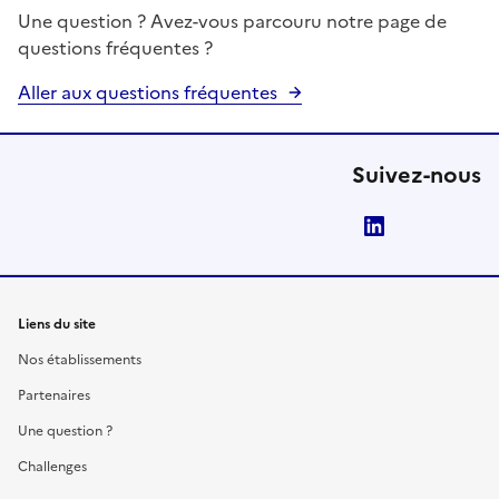
Une question ? Avez-vous parcouru notre page de
questions fréquentes ?
Aller aux questions fréquentes
Suivez-nous
LinkedIn
Liens du site
Nos établissements
Partenaires
Une question ?
Challenges