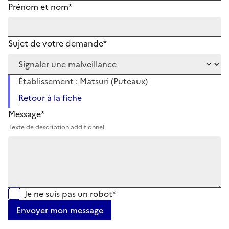
Prénom et nom*
Sujet de votre demande*
Établissement : Matsuri (Puteaux)
Retour à la fiche
Message*
Texte de description additionnel
Je ne suis pas un robot*
Envoyer mon message