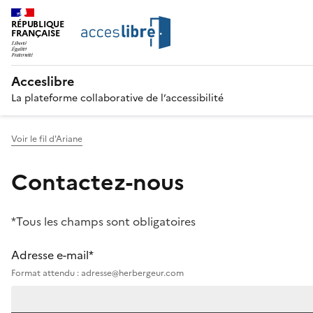
RÉPUBLIQUE
FRANÇAISE
Acceslibre
La plateforme collaborative de l’accessibilité
Voir le fil d'Ariane
Contactez-nous
*Tous les champs sont obligatoires
Adresse e-mail*
Format attendu : adresse@herbergeur.com