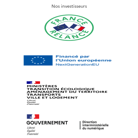
Nos investisseurs