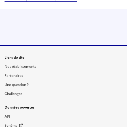
Liens du site
Nos établissements
Partenaires
Une question ?
Challenges
Données ouvertes
API
Schéma