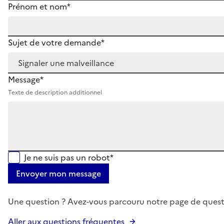
Prénom et nom*
Sujet de votre demande*
Message*
Texte de description additionnel
Je ne suis pas un robot*
Envoyer mon message
Une question ? Avez-vous parcouru notre page de quest
Aller aux questions fréquentes