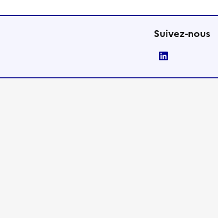
Suivez-nous
LinkedIn