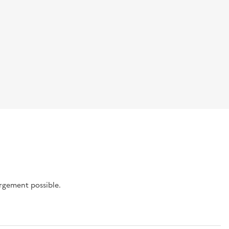
argement possible.