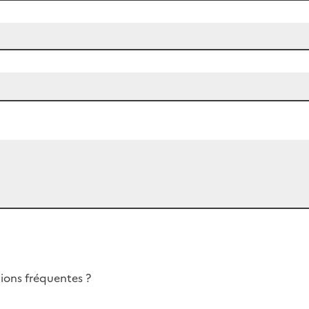
ions fréquentes ?