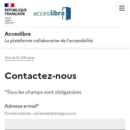
RÉPUBLIQUE
FRANÇAISE
Acceslibre
La plateforme collaborative de l’accessibilité
Voir le fil d'Ariane
Contactez-nous
*Tous les champs sont obligatoires
Adresse e-mail*
Format attendu : adresse@herbergeur.com