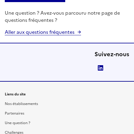
Une question ? Avez-vous parcouru notre page de
questions fréquentes ?
Aller aux questions fréquentes
Suivez-nous
LinkedIn
Liens du site
Nos établissements
Partenaires
Une question ?
Challenges