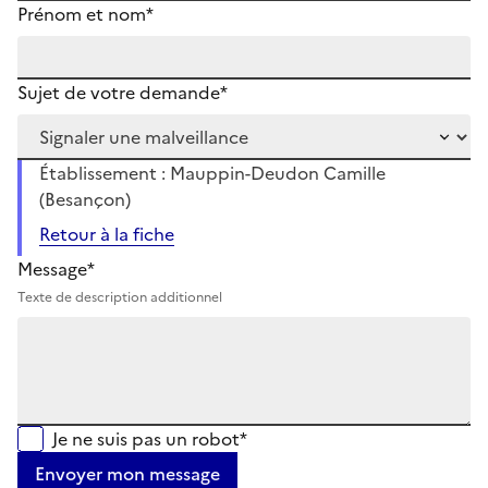
Prénom et nom*
Sujet de votre demande*
Établissement : Mauppin-Deudon Camille
(Besançon)
Retour à la fiche
Message*
Texte de description additionnel
Je ne suis pas un robot*
Envoyer mon message