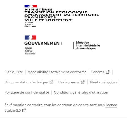
Plan du site
Accessibilité : totalement conforme
Schéma
Documentation technique
Code source
Mentions légales
Politique de confidentialité
Conditions générales d’utilisation
Sauf mention contraire, tous les contenus de ce site sont sous
licence
etalab-2.0