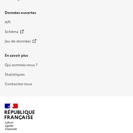
Données ouvertes
API
Schéma
Jeu de données
En savoir plus
Qui sommes-nous ?
Statistiques
Contactez-nous
RÉPUBLIQUE
FRANÇAISE