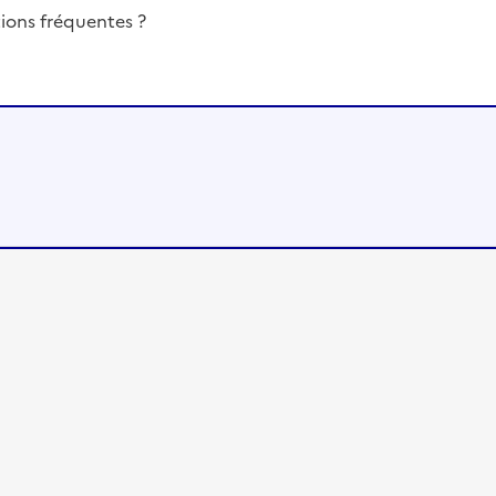
ions fréquentes ?