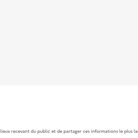
s lieux recevant du public et de partager ces informations le plus l