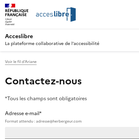
RÉPUBLIQUE
FRANÇAISE
Acceslibre
La plateforme collaborative de l’accessibilité
Voir le fil d'Ariane
Contactez-nous
*Tous les champs sont obligatoires
Adresse e-mail*
Format attendu : adresse@herbergeur.com