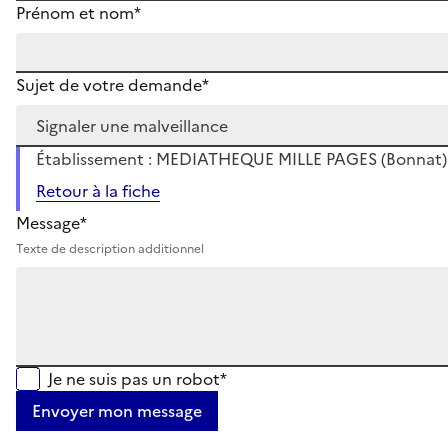
Prénom et nom*
Sujet de votre demande*
Établissement : MEDIATHEQUE MILLE PAGES (Bonnat)
Retour à la fiche
Message*
Texte de description additionnel
Je ne suis pas un robot*
Envoyer mon message