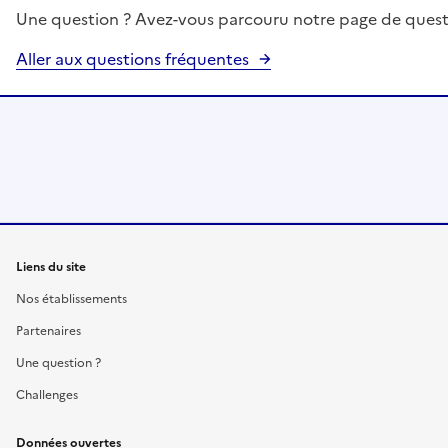
Une question ? Avez-vous parcouru notre page de quest
Aller aux questions fréquentes
Liens du site
Nos établissements
Partenaires
Une question ?
Challenges
Données ouvertes