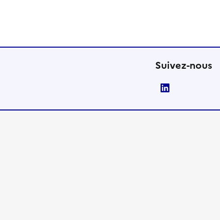
Suivez-nous
LinkedIn