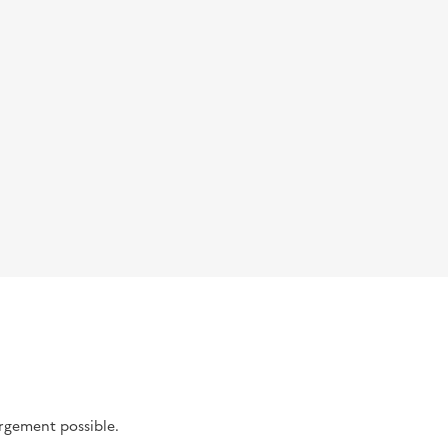
argement possible.