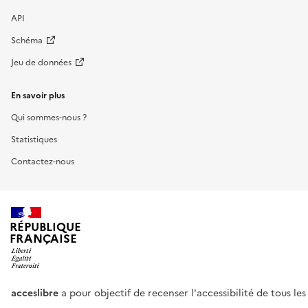
API
Schéma
Jeu de données
En savoir plus
Qui sommes-nous ?
Statistiques
Contactez-nous
RÉPUBLIQUE
FRANÇAISE
acceslibre
a pour objectif de recenser l'accessibilité de tous le