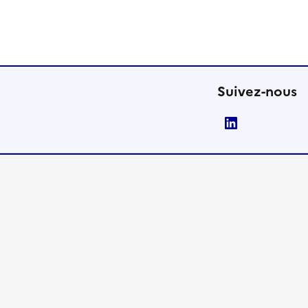
Suivez-nous
LinkedIn