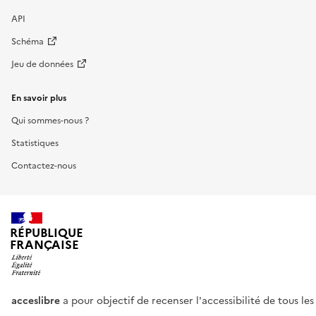
API
Schéma
Jeu de données
En savoir plus
Qui sommes-nous ?
Statistiques
Contactez-nous
RÉPUBLIQUE
FRANÇAISE
acceslibre
a pour objectif de recenser l'accessibilité de tous le