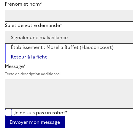
Prénom et nom*
Sujet de votre demande*
Établissement : Mosella Buffet (Hauconcourt)
Retour à la fiche
Message*
Texte de description additionnel
Je ne suis pas un robot*
Envoyer mon message