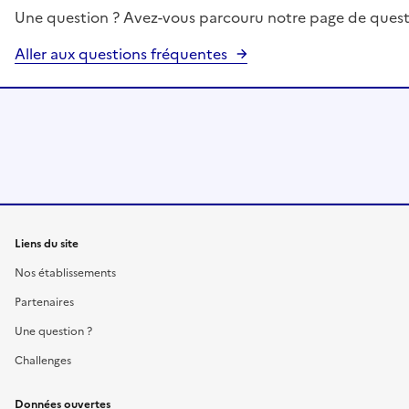
Une question ? Avez-vous parcouru notre page de quest
Aller aux questions fréquentes
Liens du site
Nos établissements
Partenaires
Une question ?
Challenges
Données ouvertes