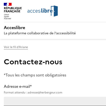
RÉPUBLIQUE
FRANÇAISE
Acceslibre
La plateforme collaborative de l’accessibilité
Voir le fil d'Ariane
Contactez-nous
*Tous les champs sont obligatoires
Adresse e-mail*
Format attendu : adresse@herbergeur.com