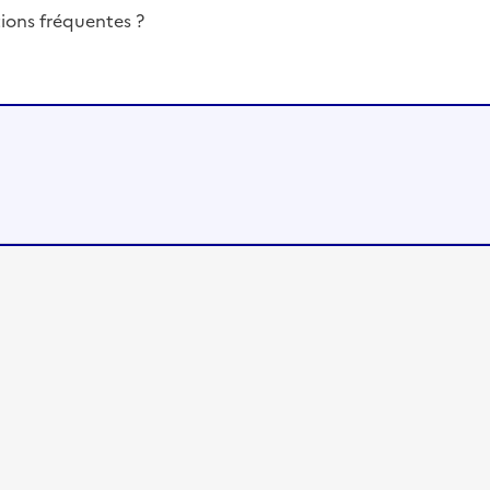
ions fréquentes ?