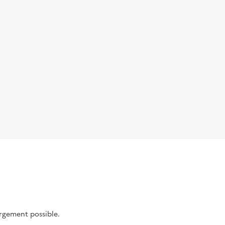
argement possible.