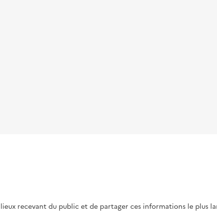
s lieux recevant du public et de partager ces informations le plus l