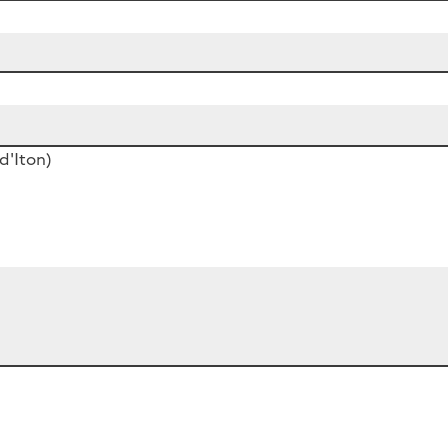
d'Iton)