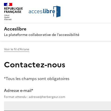
RÉPUBLIQUE
FRANÇAISE
Acceslibre
La plateforme collaborative de l’accessibilité
Voir le fil d'Ariane
Contactez-nous
*Tous les champs sont obligatoires
Adresse e-mail*
Format attendu : adresse@herbergeur.com