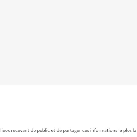
s lieux recevant du public et de partager ces informations le plus l