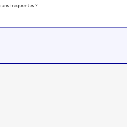
ions fréquentes ?