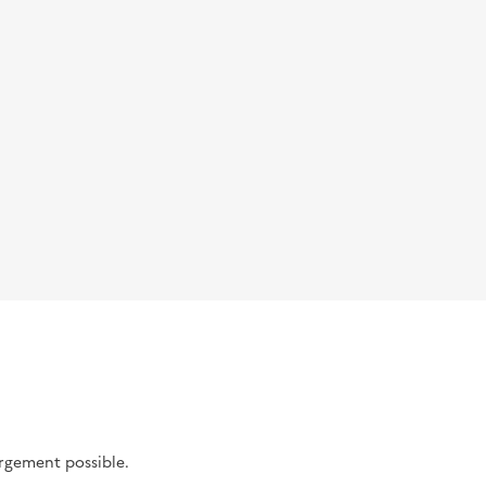
argement possible.