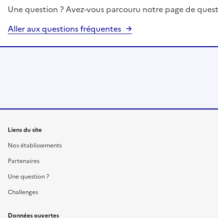
Une question ? Avez-vous parcouru notre page de quest
Aller aux questions fréquentes
Liens du site
Nos établissements
Partenaires
Une question ?
Challenges
Données ouvertes