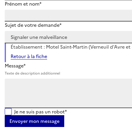
Prénom et nom*
Sujet de votre demande*
Établissement : Motel Saint-Martin (Verneuil d'Avre et 
Retour à la fiche
Message*
Texte de description additionnel
Je ne suis pas un robot*
Envoyer mon message