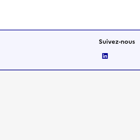
Suivez-nous
LinkedIn