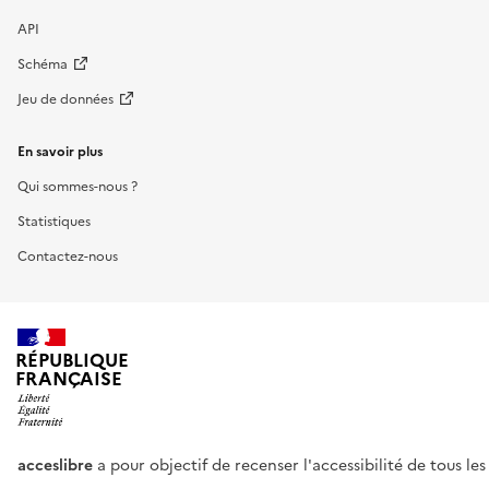
API
Schéma
Jeu de données
En savoir plus
Qui sommes-nous ?
Statistiques
Contactez-nous
RÉPUBLIQUE
FRANÇAISE
acceslibre
a pour objectif de recenser l'accessibilité de tous le