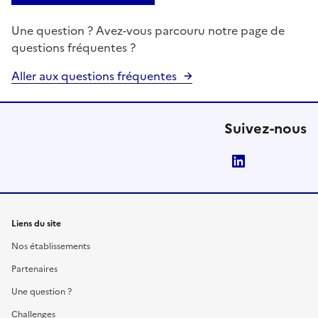
Une question ? Avez-vous parcouru notre page de
questions fréquentes ?
Aller aux questions fréquentes
Suivez-nous
LinkedIn
Liens du site
Nos établissements
Partenaires
Une question ?
Challenges