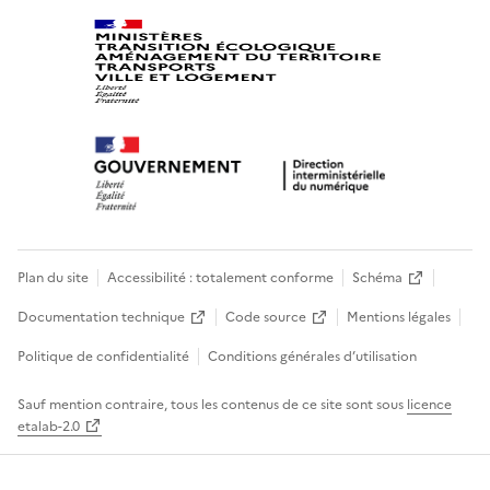
Plan du site
Accessibilité : totalement conforme
Schéma
Documentation technique
Code source
Mentions légales
Politique de confidentialité
Conditions générales d’utilisation
Sauf mention contraire, tous les contenus de ce site sont sous
licence
etalab-2.0