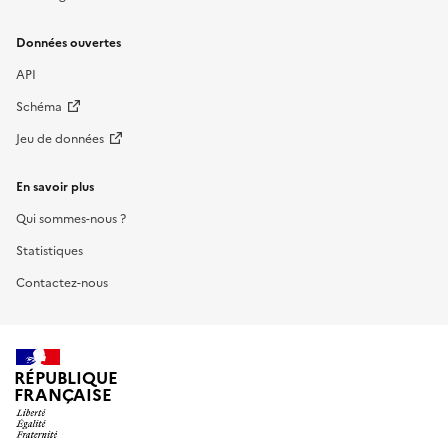
Données ouvertes
API
Schéma
Jeu de données
En savoir plus
Qui sommes-nous ?
Statistiques
Contactez-nous
RÉPUBLIQUE
FRANÇAISE