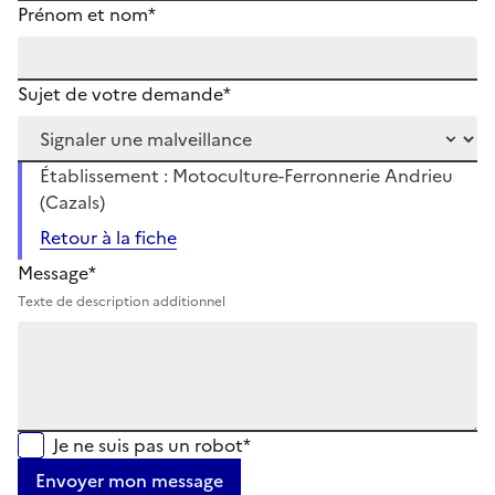
Prénom et nom*
Sujet de votre demande*
Établissement : Motoculture-Ferronnerie Andrieu
(Cazals)
Retour à la fiche
Message*
Texte de description additionnel
Je ne suis pas un robot*
Envoyer mon message