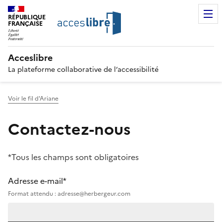
RÉPUBLIQUE
FRANÇAISE
Acceslibre
La plateforme collaborative de l’accessibilité
Voir le fil d'Ariane
Contactez-nous
*Tous les champs sont obligatoires
Adresse e-mail*
Format attendu : adresse@herbergeur.com