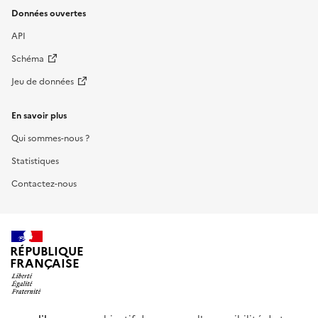
Données ouvertes
API
Schéma
Jeu de données
En savoir plus
Qui sommes-nous ?
Statistiques
Contactez-nous
RÉPUBLIQUE
FRANÇAISE