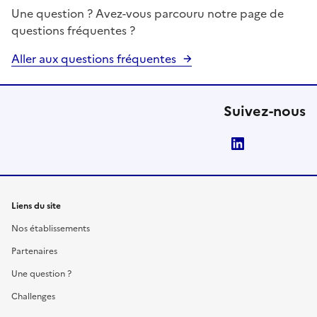
Une question ? Avez-vous parcouru notre page de
questions fréquentes ?
Aller aux questions fréquentes
Suivez-nous
LinkedIn
Liens du site
Nos établissements
Partenaires
Une question ?
Challenges