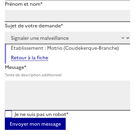
Prénom et nom*
Sujet de votre demande*
Établissement : Motrio (Coudekerque-Branche)
Retour à la fiche
Message*
Texte de description additionnel
Je ne suis pas un robot*
Envoyer mon message