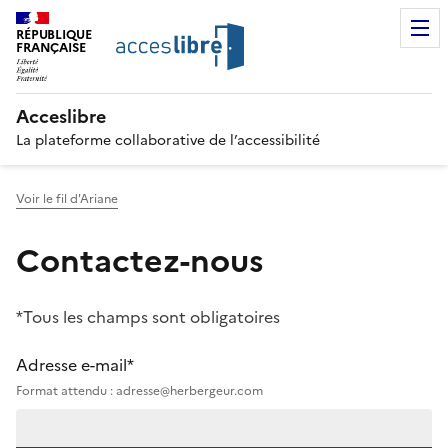
RÉPUBLIQUE
FRANÇAISE
Acceslibre
La plateforme collaborative de l’accessibilité
Voir le fil d'Ariane
Contactez-nous
*Tous les champs sont obligatoires
Adresse e-mail*
Format attendu : adresse@herbergeur.com