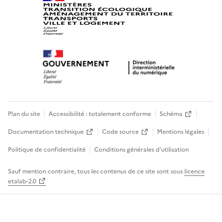
Plan du site
Accessibilité : totalement conforme
Schéma
Documentation technique
Code source
Mentions légales
Politique de confidentialité
Conditions générales d’utilisation
Sauf mention contraire, tous les contenus de ce site sont sous
licence
etalab-2.0