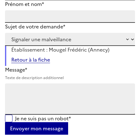
Prénom et nom*
Sujet de votre demande*
Établissement : Mougel Frédéric (Annecy)
Retour à la fiche
Message*
Texte de description additionnel
Je ne suis pas un robot*
Envoyer mon message