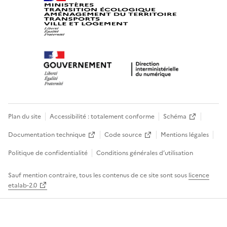
Plan du site
Accessibilité : totalement conforme
Schéma
Documentation technique
Code source
Mentions légales
Politique de confidentialité
Conditions générales d’utilisation
Sauf mention contraire, tous les contenus de ce site sont sous
licence
etalab-2.0