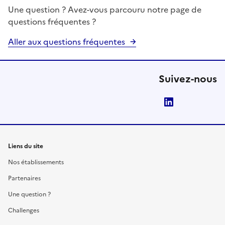
Une question ? Avez-vous parcouru notre page de
questions fréquentes ?
Aller aux questions fréquentes
Suivez-nous
LinkedIn
Liens du site
Nos établissements
Partenaires
Une question ?
Challenges