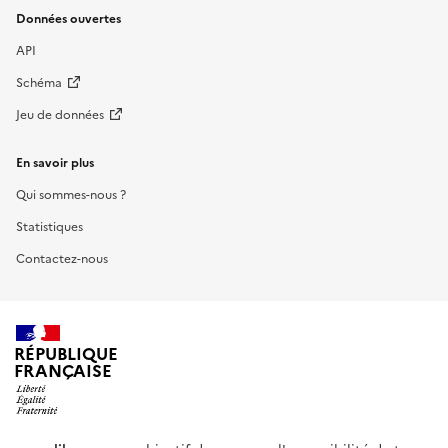
Données ouvertes
API
Schéma
Jeu de données
En savoir plus
Qui sommes-nous ?
Statistiques
Contactez-nous
RÉPUBLIQUE
FRANÇAISE