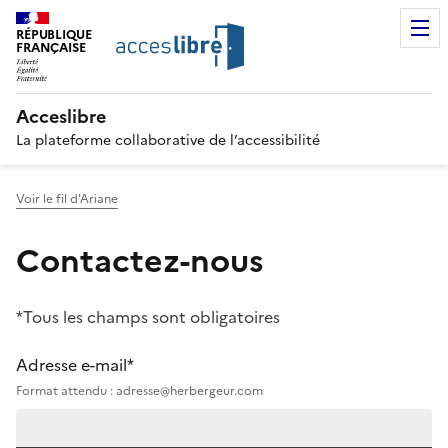
RÉPUBLIQUE
FRANÇAISE
Acceslibre
La plateforme collaborative de l’accessibilité
Voir le fil d'Ariane
Contactez-nous
*Tous les champs sont obligatoires
Adresse e-mail*
Format attendu : adresse@herbergeur.com