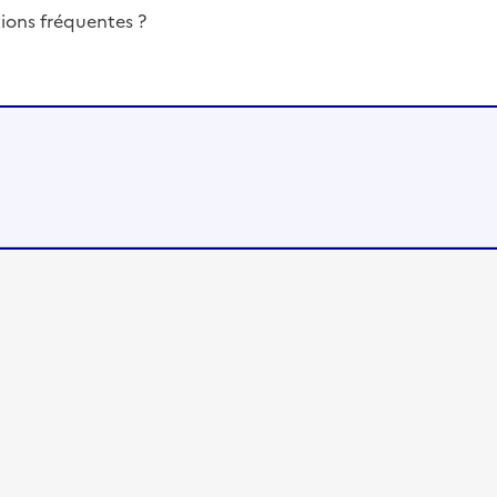
ions fréquentes ?