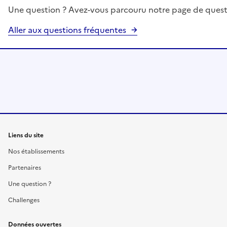
Une question ? Avez-vous parcouru notre page de quest
Aller aux questions fréquentes
Liens du site
Nos établissements
Partenaires
Une question ?
Challenges
Données ouvertes