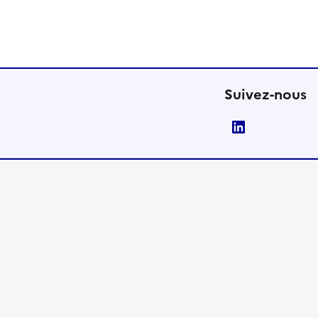
Suivez-nous
LinkedIn