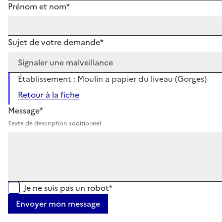
Prénom et nom*
Sujet de votre demande*
Établissement : Moulin a papier du liveau (Gorges)
Retour à la fiche
Message*
Texte de description additionnel
Je ne suis pas un robot*
Envoyer mon message