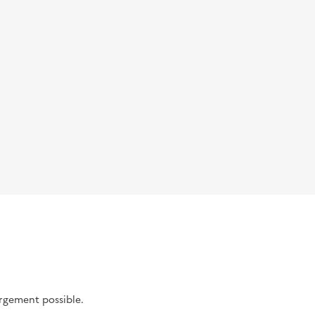
argement possible.