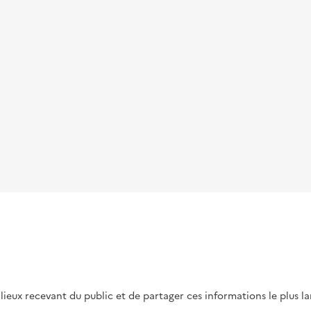
s lieux recevant du public et de partager ces informations le plus l