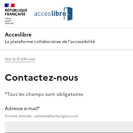
RÉPUBLIQUE
FRANÇAISE
Acceslibre
La plateforme collaborative de l’accessibilité
Voir le fil d'Ariane
Contactez-nous
*Tous les champs sont obligatoires
Adresse e-mail*
Format attendu : adresse@herbergeur.com