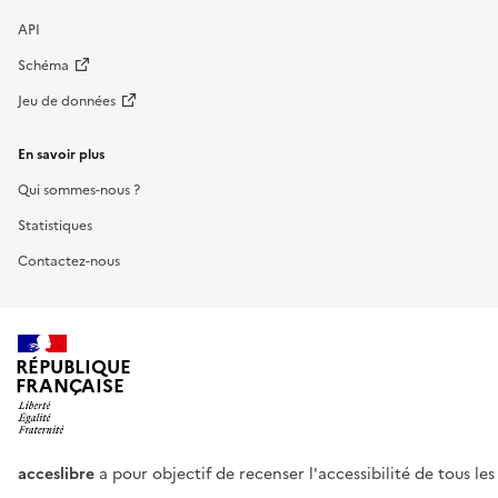
API
Schéma
Jeu de données
En savoir plus
Qui sommes-nous ?
Statistiques
Contactez-nous
RÉPUBLIQUE
FRANÇAISE
acceslibre
a pour objectif de recenser l'accessibilité de tous le