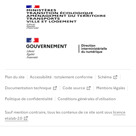
Plan du site
Accessibilité : totalement conforme
Schéma
Documentation technique
Code source
Mentions légales
Politique de confidentialité
Conditions générales d’utilisation
Sauf mention contraire, tous les contenus de ce site sont sous
licence
etalab-2.0