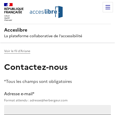
RÉPUBLIQUE
FRANÇAISE
Acceslibre
La plateforme collaborative de l’accessibilité
Voir le fil d'Ariane
Contactez-nous
*Tous les champs sont obligatoires
Adresse e-mail*
Format attendu : adresse@herbergeur.com