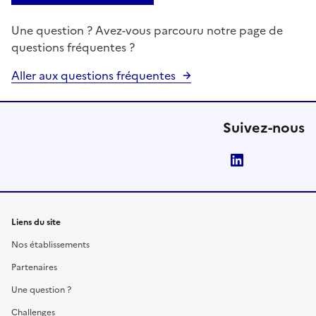
Une question ? Avez-vous parcouru notre page de
questions fréquentes ?
Aller aux questions fréquentes
Suivez-nous
LinkedIn
Liens du site
Nos établissements
Partenaires
Une question ?
Challenges