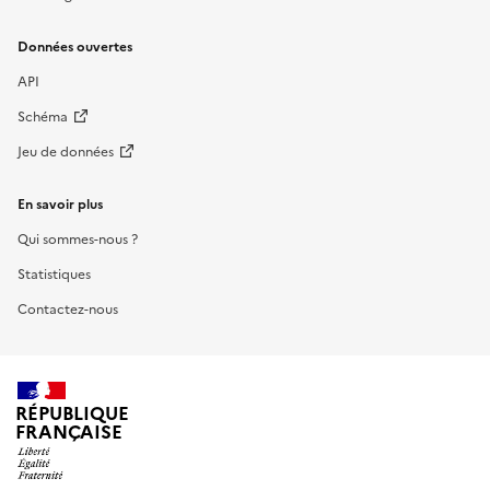
Données ouvertes
API
Schéma
Jeu de données
En savoir plus
Qui sommes-nous ?
Statistiques
Contactez-nous
RÉPUBLIQUE
FRANÇAISE