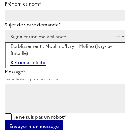
Prénom et nom*
Sujet de votre demande*
Établissement : Moulin d'Ivry il Mulino (Ivry-la-
Bataille)
Retour à la fiche
Message*
Texte de description additionnel
Je ne suis pas un robot*
Envoyer mon message