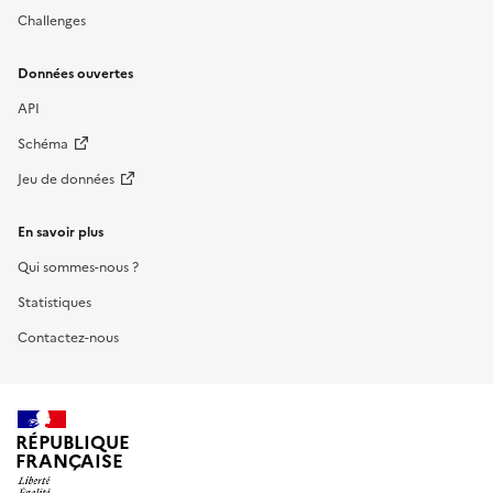
Challenges
Données ouvertes
API
Schéma
Jeu de données
En savoir plus
Qui sommes-nous ?
Statistiques
Contactez-nous
RÉPUBLIQUE
FRANÇAISE