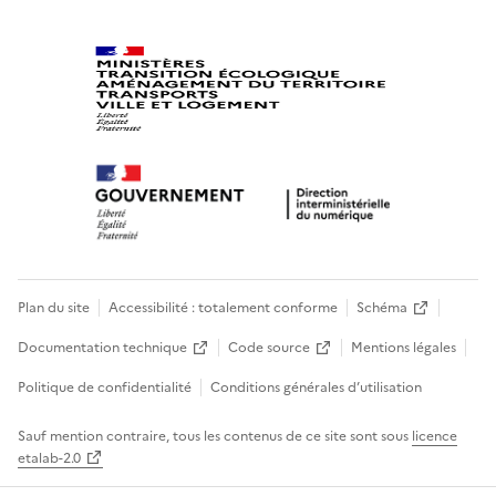
Plan du site
Accessibilité : totalement conforme
Schéma
Documentation technique
Code source
Mentions légales
Politique de confidentialité
Conditions générales d’utilisation
Sauf mention contraire, tous les contenus de ce site sont sous
licence
etalab-2.0