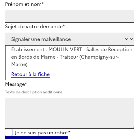
Prénom et nom*
Sujet de votre demande*
Établissement : MOULIN VERT - Salles de Réception
en Bords de Marne - Traiteur (Champigny-sur-
Marne)
Retour à la fiche
Message*
Texte de description additionnel
Je ne suis pas un robot*