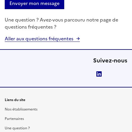
Envoyer mon message
Une question ? Avez-vous parcouru notre page de
questions fréquentes ?
Aller aux questions fréquentes
Suivez-nous
LinkedIn
Liens du site
Nos établissements
Partenaires
Une question ?