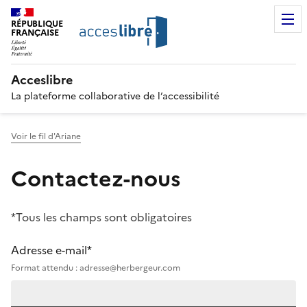
RÉPUBLIQUE
FRANÇAISE
Acceslibre
La plateforme collaborative de l’accessibilité
Voir le fil d'Ariane
Contactez-nous
*Tous les champs sont obligatoires
Adresse e-mail*
Format attendu : adresse@herbergeur.com