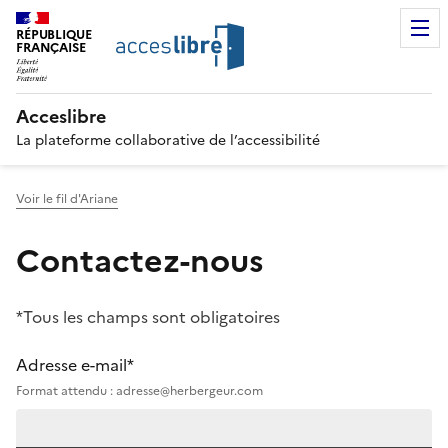
RÉPUBLIQUE
FRANÇAISE
Acceslibre
La plateforme collaborative de l’accessibilité
Voir le fil d'Ariane
Contactez-nous
*Tous les champs sont obligatoires
Adresse e-mail*
Format attendu : adresse@herbergeur.com