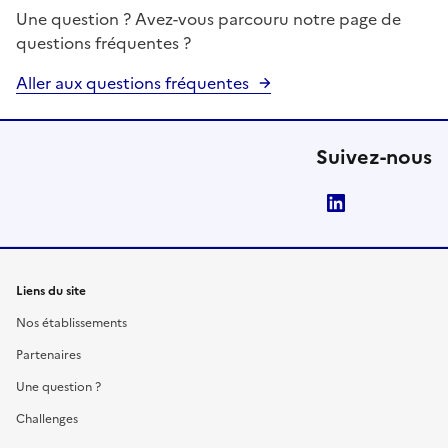
Une question ? Avez-vous parcouru notre page de
questions fréquentes ?
Aller aux questions fréquentes
Suivez-nous
LinkedIn
Liens du site
Nos établissements
Partenaires
Une question ?
Challenges