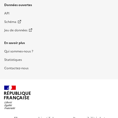
Données ouvertes
API
Schéma
Jeu de données
En savoir plus
Qui sommes-nous ?
Statistiques
Contactez-nous
RÉPUBLIQUE
FRANÇAISE