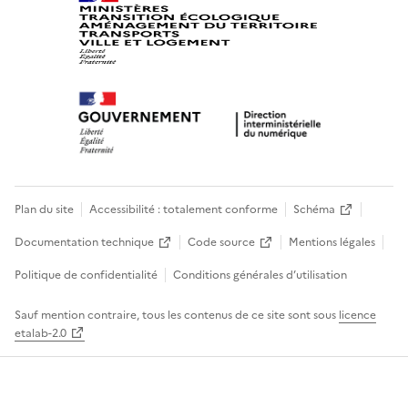
Plan du site
Accessibilité : totalement conforme
Schéma
Documentation technique
Code source
Mentions légales
Politique de confidentialité
Conditions générales d’utilisation
Sauf mention contraire, tous les contenus de ce site sont sous
licence
etalab-2.0