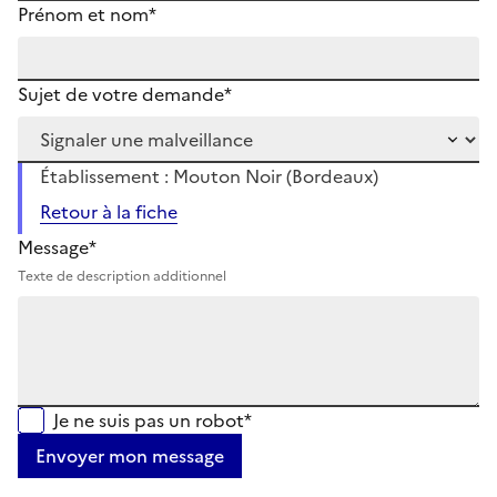
Prénom et nom*
Sujet de votre demande*
Établissement : Mouton Noir (Bordeaux)
Retour à la fiche
Message*
Texte de description additionnel
Je ne suis pas un robot*
Envoyer mon message