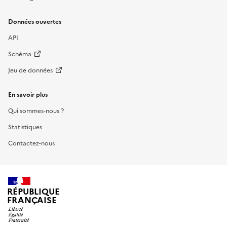
Données ouvertes
API
Schéma
Jeu de données
En savoir plus
Qui sommes-nous ?
Statistiques
Contactez-nous
RÉPUBLIQUE
FRANÇAISE