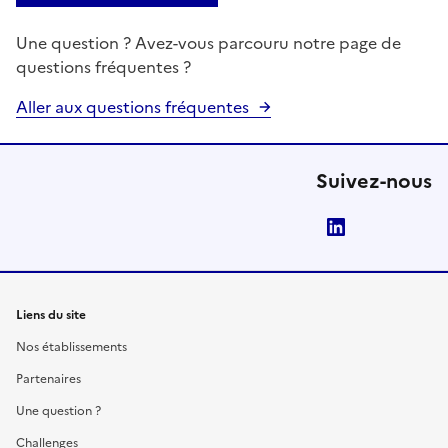
Une question ? Avez-vous parcouru notre page de
questions fréquentes ?
Aller aux questions fréquentes
Suivez-nous
LinkedIn
Liens du site
Nos établissements
Partenaires
Une question ?
Challenges