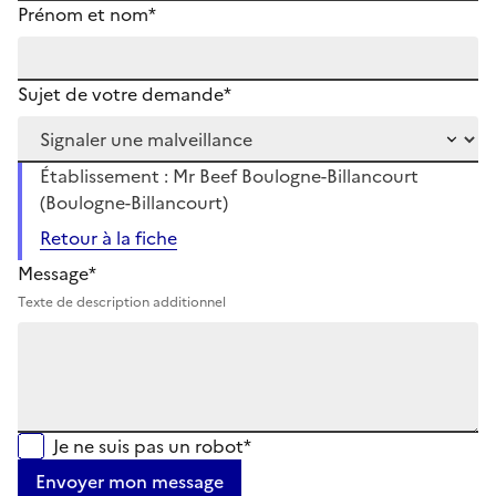
Prénom et nom*
Sujet de votre demande*
Établissement : Mr Beef Boulogne-Billancourt
(Boulogne-Billancourt)
Retour à la fiche
Message*
Texte de description additionnel
Je ne suis pas un robot*
Envoyer mon message