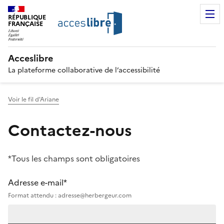
RÉPUBLIQUE
FRANÇAISE
Acceslibre
La plateforme collaborative de l’accessibilité
Voir le fil d'Ariane
Contactez-nous
*Tous les champs sont obligatoires
Adresse e-mail*
Format attendu : adresse@herbergeur.com