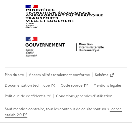
Plan du site
Accessibilité : totalement conforme
Schéma
Documentation technique
Code source
Mentions légales
Politique de confidentialité
Conditions générales d’utilisation
Sauf mention contraire, tous les contenus de ce site sont sous
licence
etalab-2.0