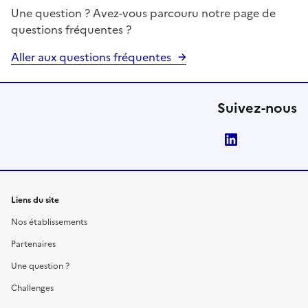
Une question ? Avez-vous parcouru notre page de
questions fréquentes ?
Aller aux questions fréquentes
Suivez-nous
LinkedIn
Liens du site
Nos établissements
Partenaires
Une question ?
Challenges