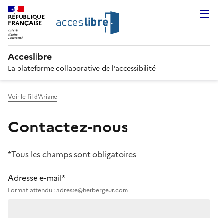
RÉPUBLIQUE
FRANÇAISE
Acceslibre
La plateforme collaborative de l’accessibilité
Voir le fil d'Ariane
Contactez-nous
*Tous les champs sont obligatoires
Adresse e-mail*
Format attendu : adresse@herbergeur.com