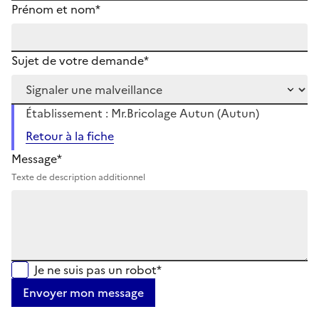
Prénom et nom*
Sujet de votre demande*
Établissement : Mr.Bricolage Autun (Autun)
Retour à la fiche
Message*
Texte de description additionnel
Je ne suis pas un robot*
Envoyer mon message