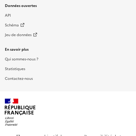
Données ouvertes
API
Schéma
Jeu de données
En savoir plus
Qui sommes-nous ?
Statistiques
Contactez-nous
RÉPUBLIQUE
FRANÇAISE