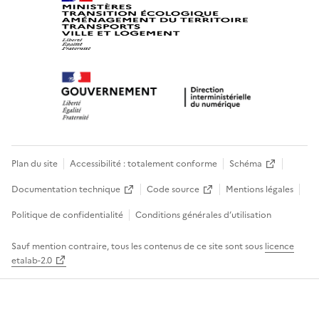
Plan du site
Accessibilité : totalement conforme
Schéma
Documentation technique
Code source
Mentions légales
Politique de confidentialité
Conditions générales d’utilisation
Sauf mention contraire, tous les contenus de ce site sont sous
licence
etalab-2.0