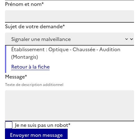
Prénom et nom*
Sujet de votre demande*
Établissement : Optique - Chaussée - Audition
(Montargis)
Retour à la fiche
Message*
Texte de description additionnel
Je ne suis pas un robot*
Envoyer mon message