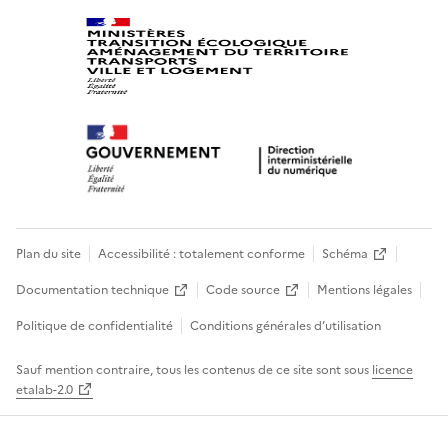
Plan du site
Accessibilité : totalement conforme
Schéma
Documentation technique
Code source
Mentions légales
Politique de confidentialité
Conditions générales d’utilisation
Sauf mention contraire, tous les contenus de ce site sont sous
licence
etalab-2.0