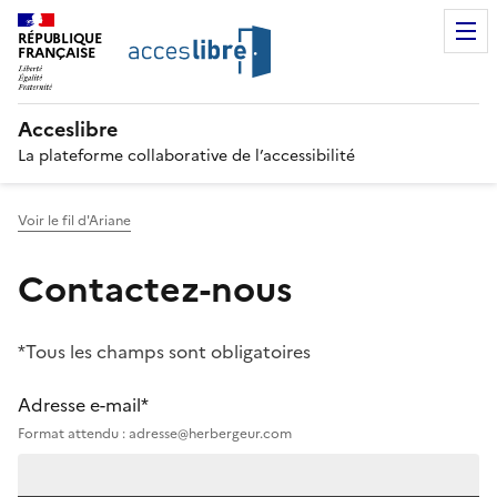
RÉPUBLIQUE
FRANÇAISE
Acceslibre
La plateforme collaborative de l’accessibilité
Voir le fil d'Ariane
Contactez-nous
*Tous les champs sont obligatoires
Adresse e-mail*
Format attendu : adresse@herbergeur.com