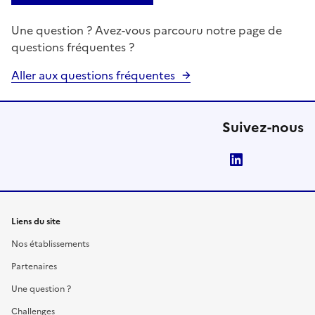
Une question ? Avez-vous parcouru notre page de
questions fréquentes ?
Aller aux questions fréquentes
Suivez-nous
LinkedIn
Liens du site
Nos établissements
Partenaires
Une question ?
Challenges