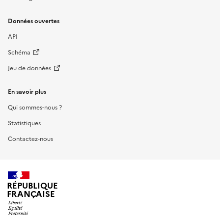
Données ouvertes
API
Schéma
Jeu de données
En savoir plus
Qui sommes-nous ?
Statistiques
Contactez-nous
RÉPUBLIQUE
FRANÇAISE