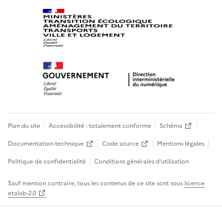
Plan du site
Accessibilité : totalement conforme
Schéma
Documentation technique
Code source
Mentions légales
Politique de confidentialité
Conditions générales d’utilisation
Sauf mention contraire, tous les contenus de ce site sont sous
licence
etalab-2.0