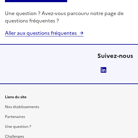
Une question ? Avez-vous parcouru notre page de
questions fréquentes ?
Aller aux questions fréquentes
Suivez-nous
LinkedIn
Liens du site
Nos établissements
Partenaires
Une question ?
Challenges