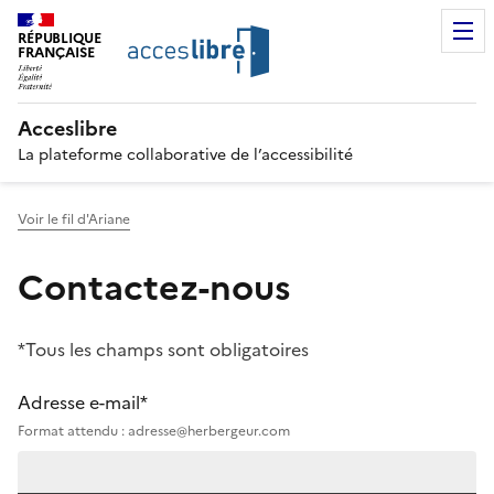
RÉPUBLIQUE
FRANÇAISE
Acceslibre
La plateforme collaborative de l’accessibilité
Voir le fil d'Ariane
Contactez-nous
*Tous les champs sont obligatoires
Adresse e-mail*
Format attendu : adresse@herbergeur.com