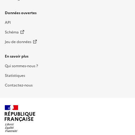
Données ouvertes
API
Schéma
Jeu de données
En savoir plus
Qui sommes-nous ?
Statistiques
Contactez-nous
RÉPUBLIQUE
FRANÇAISE