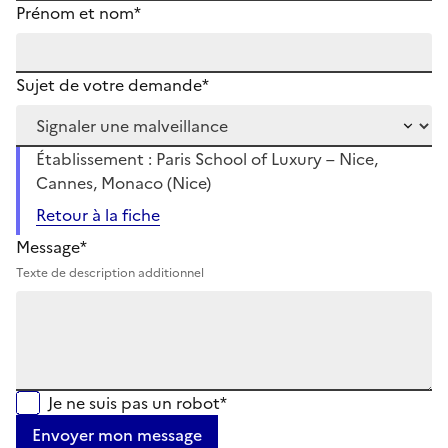
Prénom et nom*
Sujet de votre demande*
Établissement : Paris School of Luxury – Nice,
Cannes, Monaco (Nice)
Retour à la fiche
Message*
Texte de description additionnel
Je ne suis pas un robot*
Envoyer mon message