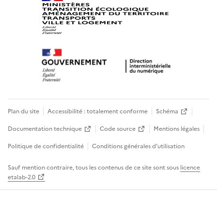
Plan du site
Accessibilité : totalement conforme
Schéma
Documentation technique
Code source
Mentions légales
Politique de confidentialité
Conditions générales d’utilisation
Sauf mention contraire, tous les contenus de ce site sont sous
licence
etalab-2.0