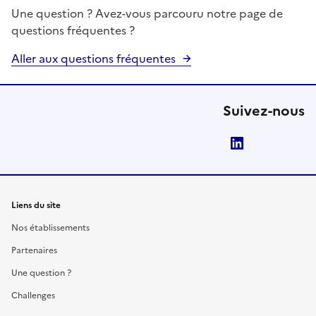
Une question ? Avez-vous parcouru notre page de
questions fréquentes ?
Aller aux questions fréquentes
Suivez-nous
LinkedIn
Liens du site
Nos établissements
Partenaires
Une question ?
Challenges