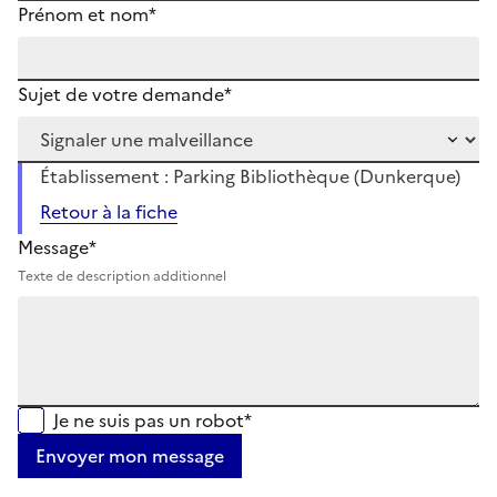
Prénom et nom*
Sujet de votre demande*
Établissement : Parking Bibliothèque (Dunkerque)
Retour à la fiche
Message*
Texte de description additionnel
Je ne suis pas un robot*
Envoyer mon message