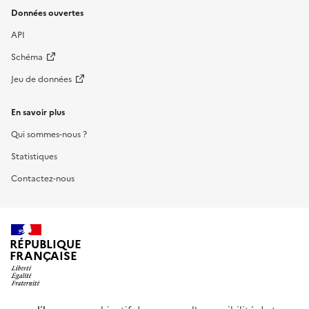
Données ouvertes
API
Schéma
Jeu de données
En savoir plus
Qui sommes-nous ?
Statistiques
Contactez-nous
RÉPUBLIQUE
FRANÇAISE