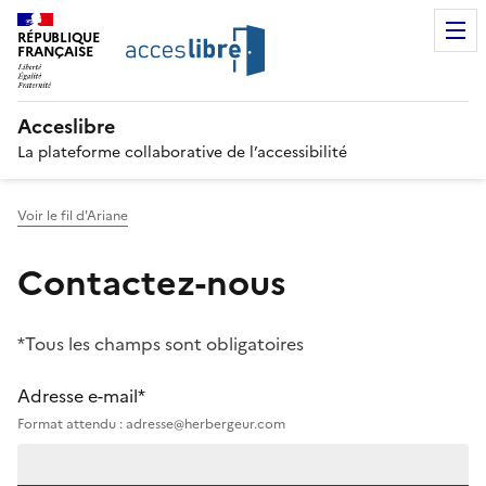
RÉPUBLIQUE
FRANÇAISE
Acceslibre
La plateforme collaborative de l’accessibilité
Voir le fil d'Ariane
Contactez-nous
*Tous les champs sont obligatoires
Adresse e-mail*
Format attendu : adresse@herbergeur.com