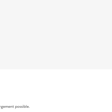
argement possible.