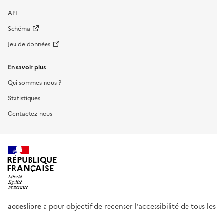
API
Schéma
Jeu de données
En savoir plus
Qui sommes-nous ?
Statistiques
Contactez-nous
RÉPUBLIQUE
FRANÇAISE
acceslibre
a pour objectif de recenser l'accessibilité de tous le