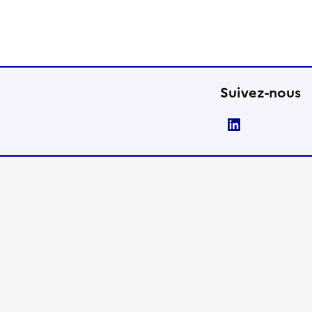
Suivez-nous
LinkedIn