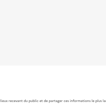
s lieux recevant du public et de partager ces informations le plus l