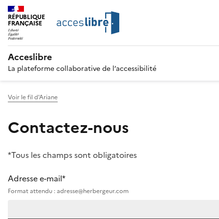
RÉPUBLIQUE
FRANÇAISE
Acceslibre
La plateforme collaborative de l’accessibilité
Voir le fil d'Ariane
Contactez-nous
*Tous les champs sont obligatoires
Adresse e-mail*
Format attendu : adresse@herbergeur.com