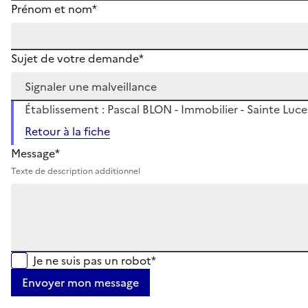
Prénom et nom*
Sujet de votre demande*
Établissement : Pascal BLON - Immobilier - Sainte Luce 
Retour à la fiche
Message*
Texte de description additionnel
Je ne suis pas un robot*
Envoyer mon message