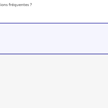
ions fréquentes ?