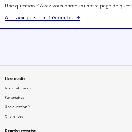
Une question ? Avez-vous parcouru notre page de quest
Aller aux questions fréquentes
Liens du site
Nos établissements
Partenaires
Une question ?
Challenges
Données ouvertes