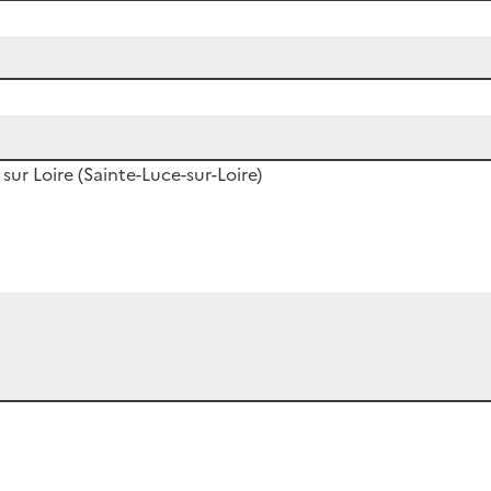
sur Loire (Sainte-Luce-sur-Loire)