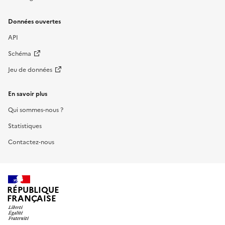
Données ouvertes
API
Schéma
Jeu de données
En savoir plus
Qui sommes-nous ?
Statistiques
Contactez-nous
RÉPUBLIQUE
FRANÇAISE