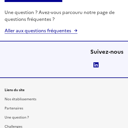
Une question ? Avez-vous parcouru notre page de
questions fréquentes ?
Aller aux questions fréquentes
Suivez-nous
LinkedIn
Liens du site
Nos établissements
Partenaires
Une question ?
Challenges