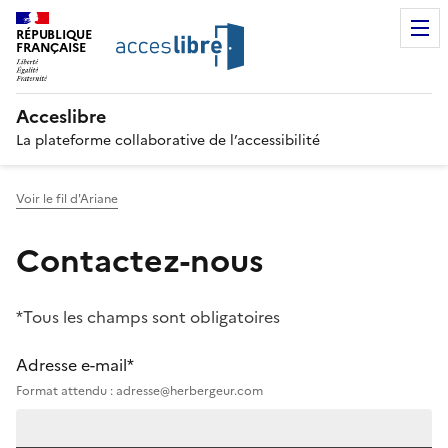
RÉPUBLIQUE
FRANÇAISE
Acceslibre
La plateforme collaborative de l’accessibilité
Voir le fil d'Ariane
Contactez-nous
*Tous les champs sont obligatoires
Adresse e-mail*
Format attendu : adresse@herbergeur.com