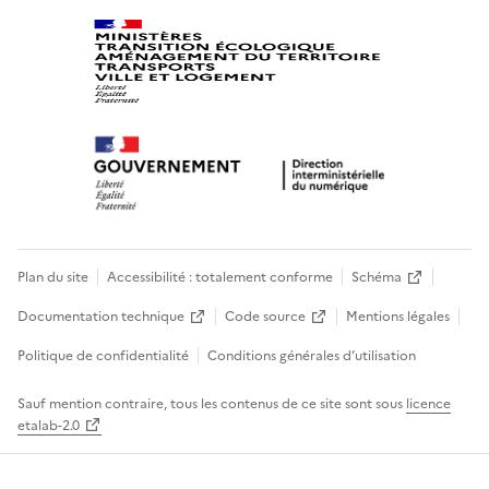
Plan du site
Accessibilité : totalement conforme
Schéma
Documentation technique
Code source
Mentions légales
Politique de confidentialité
Conditions générales d’utilisation
Sauf mention contraire, tous les contenus de ce site sont sous
licence
etalab-2.0