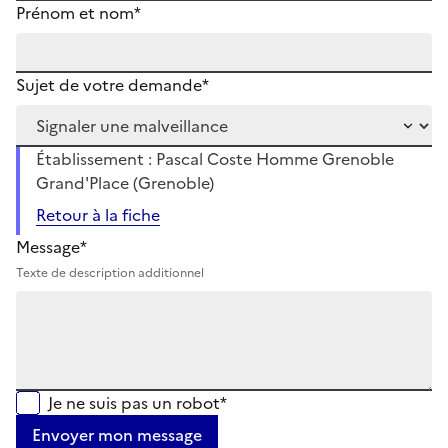
Prénom et nom*
Sujet de votre demande*
Établissement : Pascal Coste Homme Grenoble
Grand'Place (Grenoble)
Retour à la fiche
Message*
Texte de description additionnel
Je ne suis pas un robot*
Envoyer mon message