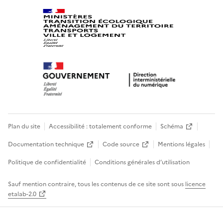
Plan du site
Accessibilité : totalement conforme
Schéma
Documentation technique
Code source
Mentions légales
Politique de confidentialité
Conditions générales d’utilisation
Sauf mention contraire, tous les contenus de ce site sont sous
licence
etalab-2.0