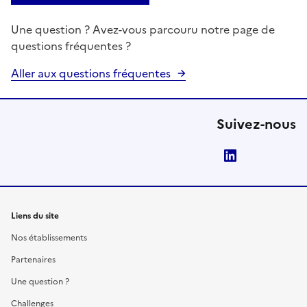
Une question ? Avez-vous parcouru notre page de
questions fréquentes ?
Aller aux questions fréquentes
Suivez-nous
LinkedIn
Liens du site
Nos établissements
Partenaires
Une question ?
Challenges