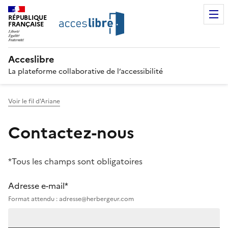
RÉPUBLIQUE
FRANÇAISE
Acceslibre
La plateforme collaborative de l’accessibilité
Voir le fil d'Ariane
Contactez-nous
*Tous les champs sont obligatoires
Adresse e-mail*
Format attendu : adresse@herbergeur.com