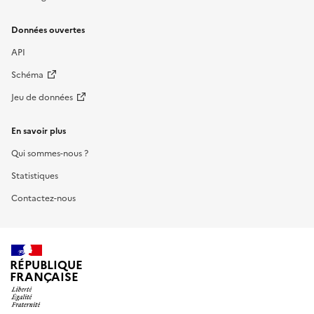
Données ouvertes
API
Schéma
Jeu de données
En savoir plus
Qui sommes-nous ?
Statistiques
Contactez-nous
RÉPUBLIQUE
FRANÇAISE