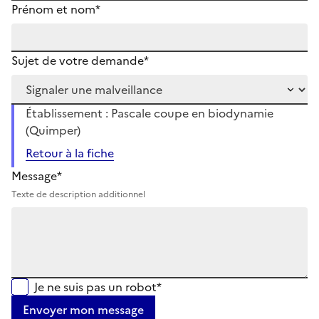
Prénom et nom*
Sujet de votre demande*
Établissement : Pascale coupe en biodynamie
(Quimper)
Retour à la fiche
Message*
Texte de description additionnel
Je ne suis pas un robot*
Envoyer mon message