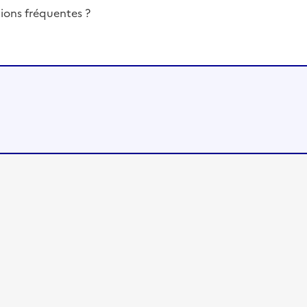
ions fréquentes ?