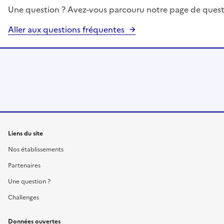
Une question ? Avez-vous parcouru notre page de quest
Aller aux questions fréquentes
Liens du site
Nos établissements
Partenaires
Une question ?
Challenges
Données ouvertes