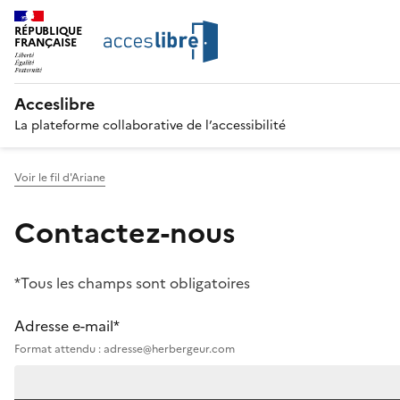
RÉPUBLIQUE
FRANÇAISE
Acceslibre
La plateforme collaborative de l’accessibilité
Voir le fil d'Ariane
Contactez-nous
*Tous les champs sont obligatoires
Adresse e-mail*
Format attendu : adresse@herbergeur.com