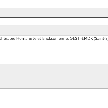
othérapie Humaniste et Ericksonienne, GEST -EMDR (Saint