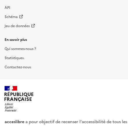
API
Schéma
Jeu de données
En savoir plus
Qui sommes-nous ?
Statistiques
Contactez-nous
RÉPUBLIQUE
FRANÇAISE
acceslibre
a pour objectif de recenser l'accessibilité de tous le