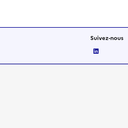
Suivez-nous
LinkedIn