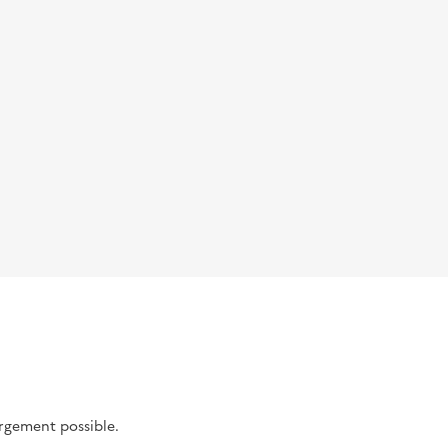
argement possible.