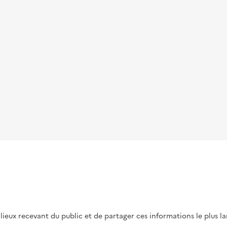
s lieux recevant du public et de partager ces informations le plus l