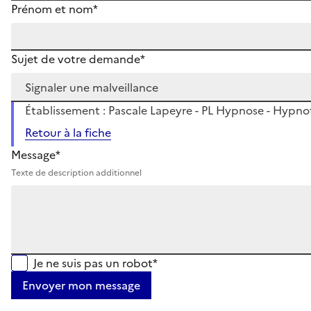
Prénom et nom*
Sujet de votre demande*
Établissement : Pascale Lapeyre - PL Hypnose - Hypn
Retour à la fiche
Message*
Texte de description additionnel
Je ne suis pas un robot*
Envoyer mon message