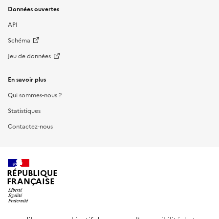
Données ouvertes
API
Schéma
Jeu de données
En savoir plus
Qui sommes-nous ?
Statistiques
Contactez-nous
RÉPUBLIQUE
FRANÇAISE