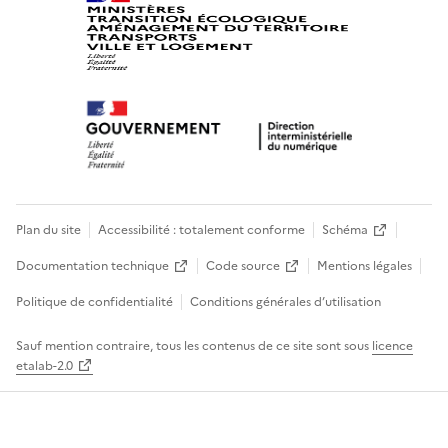
Plan du site
Accessibilité : totalement conforme
Schéma
Documentation technique
Code source
Mentions légales
Politique de confidentialité
Conditions générales d’utilisation
Sauf mention contraire, tous les contenus de ce site sont sous
licence
etalab-2.0