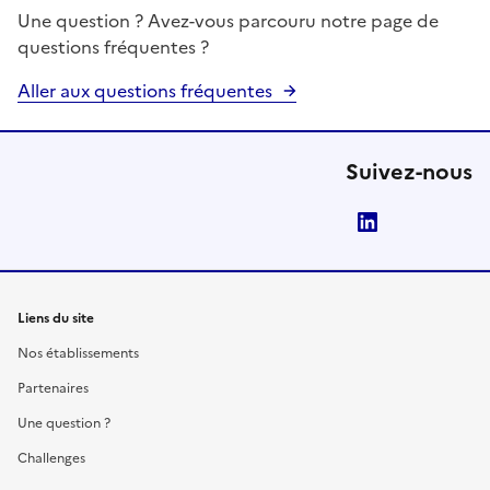
Une question ? Avez-vous parcouru notre page de
questions fréquentes ?
Aller aux questions fréquentes
Suivez-nous
LinkedIn
Liens du site
Nos établissements
Partenaires
Une question ?
Challenges