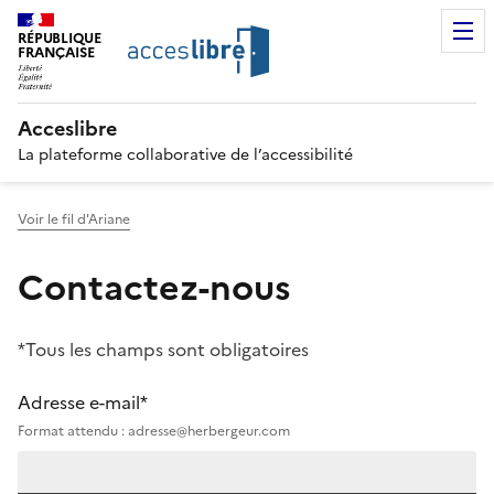
RÉPUBLIQUE
FRANÇAISE
Acceslibre
La plateforme collaborative de l’accessibilité
Voir le fil d'Ariane
Contactez-nous
*Tous les champs sont obligatoires
Adresse e-mail*
Format attendu : adresse@herbergeur.com