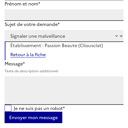
Prénom et nom*
Sujet de votre demande*
Établissement : Passion Beaute (Cliousclat)
Retour à la fiche
Message*
Texte de description additionnel
Je ne suis pas un robot*
Envoyer mon message