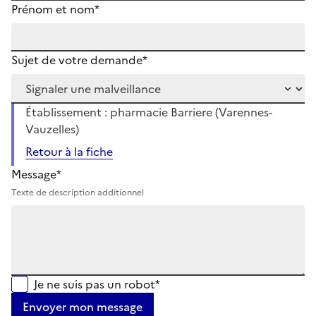
Prénom et nom*
Sujet de votre demande*
Établissement : pharmacie Barriere (Varennes-
Vauzelles)
Retour à la fiche
Message*
Texte de description additionnel
Je ne suis pas un robot*
Envoyer mon message