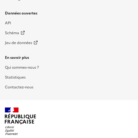
Données ouvertes
API
Schéma
Jeu de données
En savoir plus
Qui sommes-nous ?
Statistiques
Contactez-nous
RÉPUBLIQUE
FRANÇAISE