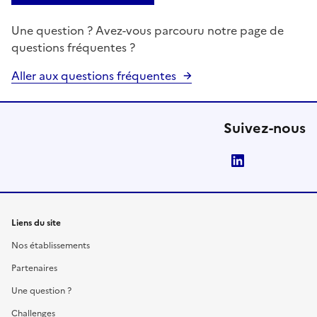
Une question ? Avez-vous parcouru notre page de
questions fréquentes ?
Aller aux questions fréquentes
Suivez-nous
LinkedIn
Liens du site
Nos établissements
Partenaires
Une question ?
Challenges