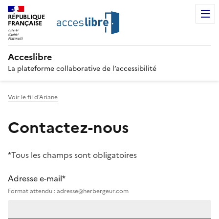
RÉPUBLIQUE
FRANÇAISE
Acceslibre
La plateforme collaborative de l’accessibilité
Voir le fil d'Ariane
Contactez-nous
*Tous les champs sont obligatoires
Adresse e-mail*
Format attendu : adresse@herbergeur.com