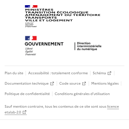
Plan du site
Accessibilité : totalement conforme
Schéma
Documentation technique
Code source
Mentions légales
Politique de confidentialité
Conditions générales d’utilisation
Sauf mention contraire, tous les contenus de ce site sont sous
licence
etalab-2.0