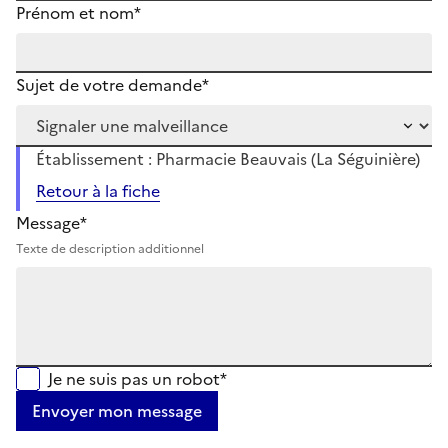
Prénom et nom*
Sujet de votre demande*
Établissement : Pharmacie Beauvais (La Séguinière)
Retour à la fiche
Message*
Texte de description additionnel
Je ne suis pas un robot*
Envoyer mon message