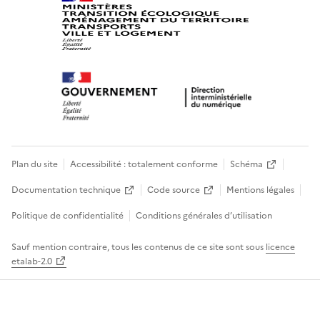
Plan du site
Accessibilité : totalement conforme
Schéma
Documentation technique
Code source
Mentions légales
Politique de confidentialité
Conditions générales d’utilisation
Sauf mention contraire, tous les contenus de ce site sont sous
licence
etalab-2.0