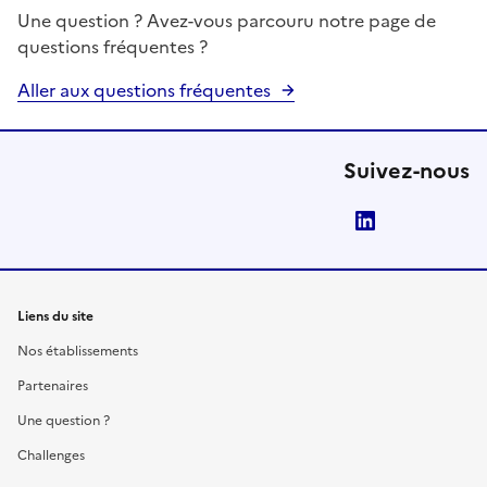
Une question ? Avez-vous parcouru notre page de
questions fréquentes ?
Aller aux questions fréquentes
Suivez-nous
LinkedIn
Liens du site
Nos établissements
Partenaires
Une question ?
Challenges