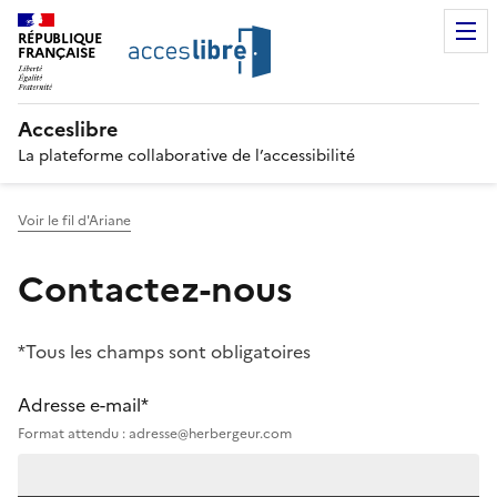
RÉPUBLIQUE
FRANÇAISE
Acceslibre
La plateforme collaborative de l’accessibilité
Voir le fil d'Ariane
Contactez-nous
*Tous les champs sont obligatoires
Adresse e-mail*
Format attendu : adresse@herbergeur.com