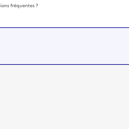
ions fréquentes ?