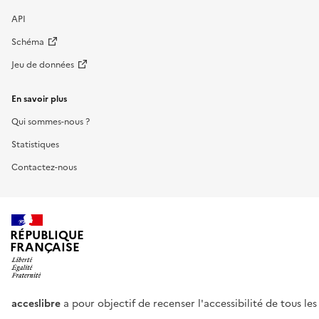
API
Schéma
Jeu de données
En savoir plus
Qui sommes-nous ?
Statistiques
Contactez-nous
RÉPUBLIQUE
FRANÇAISE
acceslibre
a pour objectif de recenser l'accessibilité de tous le