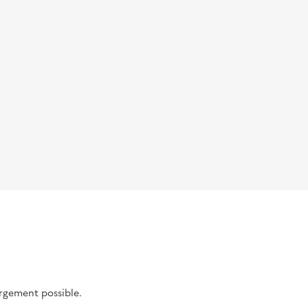
argement possible.