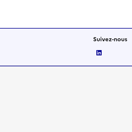
Suivez-nous
LinkedIn