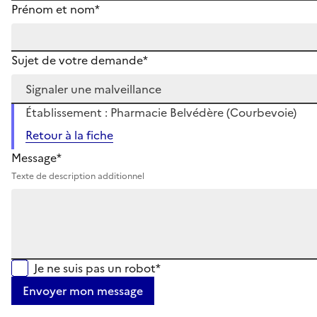
Prénom et nom*
Sujet de votre demande*
Établissement : Pharmacie Belvédère (Courbevoie)
Retour à la fiche
Message*
Texte de description additionnel
Je ne suis pas un robot*
Envoyer mon message