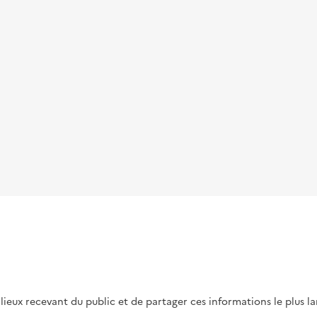
s lieux recevant du public et de partager ces informations le plus l