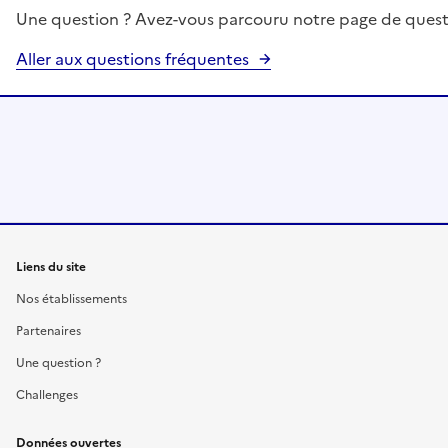
Une question ? Avez-vous parcouru notre page de quest
Aller aux questions fréquentes
Liens du site
Nos établissements
Partenaires
Une question ?
Challenges
Données ouvertes