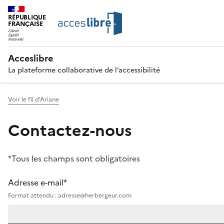
RÉPUBLIQUE
FRANÇAISE
Acceslibre
La plateforme collaborative de l’accessibilité
Voir le fil d'Ariane
Contactez-nous
*Tous les champs sont obligatoires
Adresse e-mail*
Format attendu : adresse@herbergeur.com