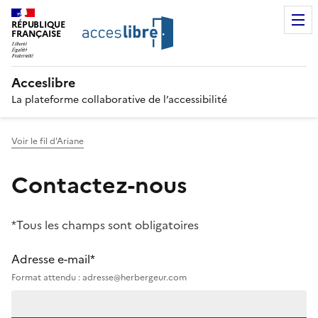
RÉPUBLIQUE
FRANÇAISE
Acceslibre
La plateforme collaborative de l’accessibilité
Voir le fil d'Ariane
Contactez-nous
*Tous les champs sont obligatoires
Adresse e-mail*
Format attendu : adresse@herbergeur.com