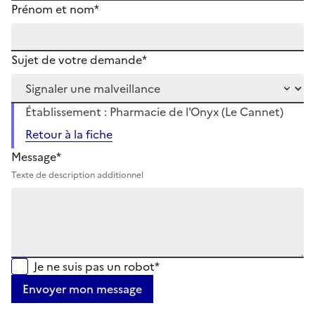
Prénom et nom*
Sujet de votre demande*
Établissement : Pharmacie de l'Onyx (Le Cannet)
Retour à la fiche
Message*
Texte de description additionnel
Je ne suis pas un robot*
Envoyer mon message