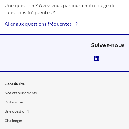
Une question ? Avez-vous parcouru notre page de
questions fréquentes ?
Aller aux questions fréquentes
Suivez-nous
LinkedIn
Liens du site
Nos établissements
Partenaires
Une question ?
Challenges