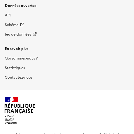
Données ouvertes
API
Schéma
Jeu de données
En savoir plus
Qui sommes-nous ?
Statistiques
Contactez-nous
RÉPUBLIQUE
FRANÇAISE