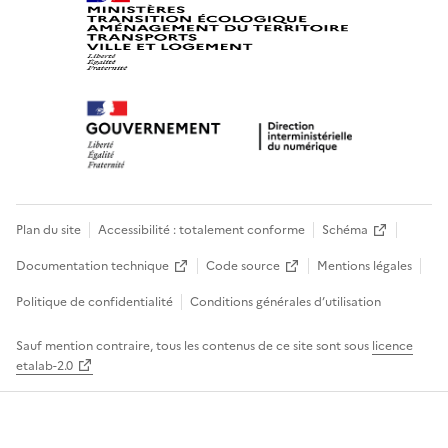
Plan du site
Accessibilité : totalement conforme
Schéma
Documentation technique
Code source
Mentions légales
Politique de confidentialité
Conditions générales d’utilisation
Sauf mention contraire, tous les contenus de ce site sont sous
licence
etalab-2.0