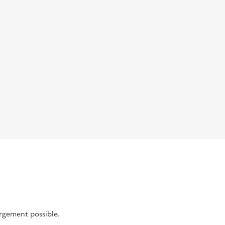
argement possible.