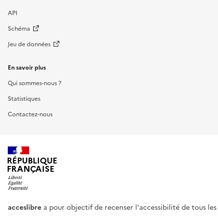
API
Schéma
Jeu de données
En savoir plus
Qui sommes-nous ?
Statistiques
Contactez-nous
RÉPUBLIQUE
FRANÇAISE
acceslibre
a pour objectif de recenser l'accessibilité de tous le