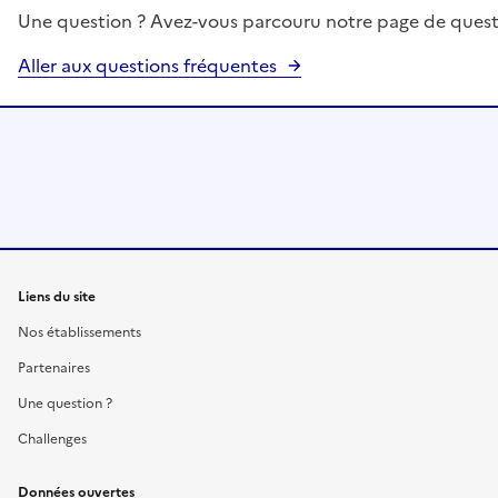
Une question ? Avez-vous parcouru notre page de quest
Aller aux questions fréquentes
Liens du site
Nos établissements
Partenaires
Une question ?
Challenges
Données ouvertes