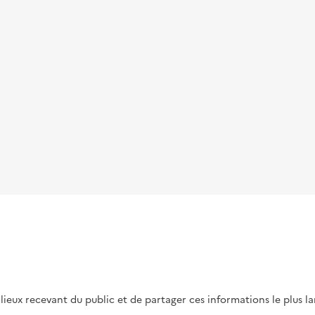
s lieux recevant du public et de partager ces informations le plus l