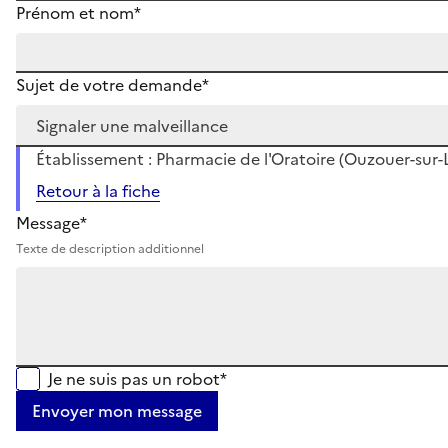
Prénom et nom*
Sujet de votre demande*
Établissement : Pharmacie de l'Oratoire (Ouzouer-sur-L
Retour à la fiche
Message*
Texte de description additionnel
Je ne suis pas un robot*
Envoyer mon message