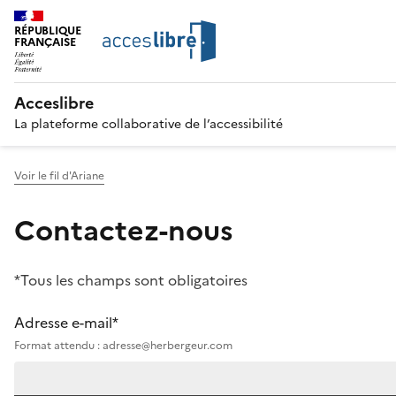
RÉPUBLIQUE
FRANÇAISE
Acceslibre
La plateforme collaborative de l’accessibilité
Voir le fil d'Ariane
Contactez-nous
*Tous les champs sont obligatoires
Adresse e-mail*
Format attendu : adresse@herbergeur.com