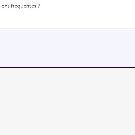
ions fréquentes ?