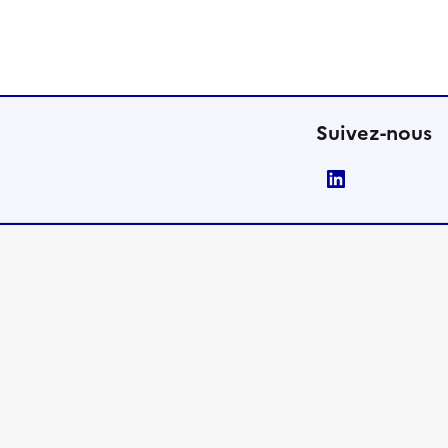
Suivez-nous
LinkedIn