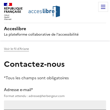
RÉPUBLIQUE
FRANÇAISE
Acceslibre
La plateforme collaborative de l’accessibilité
Voir le fil d'Ariane
Contactez-nous
*Tous les champs sont obligatoires
Adresse e-mail*
Format attendu : adresse@herbergeur.com