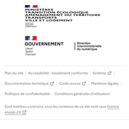
Plan du site
Accessibilité : totalement conforme
Schéma
Documentation technique
Code source
Mentions légales
Politique de confidentialité
Conditions générales d’utilisation
Sauf mention contraire, tous les contenus de ce site sont sous
licence
etalab-2.0