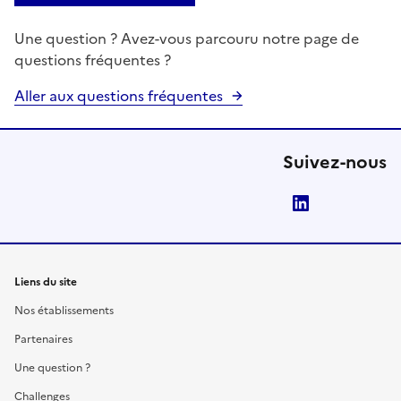
Une question ? Avez-vous parcouru notre page de
questions fréquentes ?
Aller aux questions fréquentes
Suivez-nous
LinkedIn
Liens du site
Nos établissements
Partenaires
Une question ?
Challenges