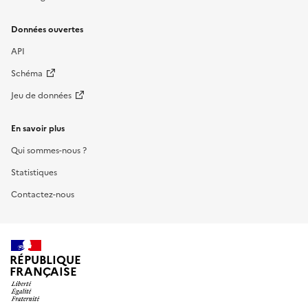
Données ouvertes
API
Schéma
Jeu de données
En savoir plus
Qui sommes-nous ?
Statistiques
Contactez-nous
RÉPUBLIQUE
FRANÇAISE