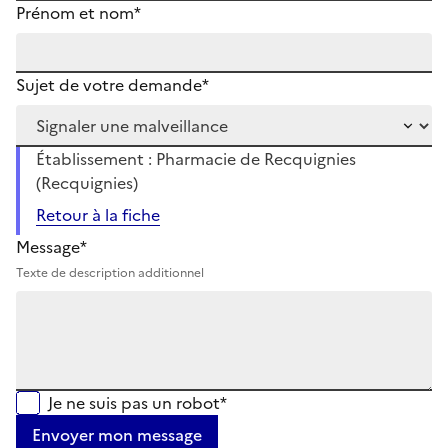
Prénom et nom*
Sujet de votre demande*
Établissement : Pharmacie de Recquignies
(Recquignies)
Retour à la fiche
Message*
Texte de description additionnel
Je ne suis pas un robot*
Envoyer mon message