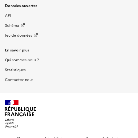
Données ouvertes
API
Schéma
Jeu de données
En savoir plus
Qui sommes-nous ?
Statistiques
Contactez-nous
RÉPUBLIQUE
FRANÇAISE