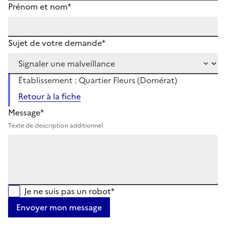
Prénom et nom*
Sujet de votre demande*
Établissement : Quartier Fleurs (Domérat)
Retour à la fiche
Message*
Texte de description additionnel
Je ne suis pas un robot*
Envoyer mon message