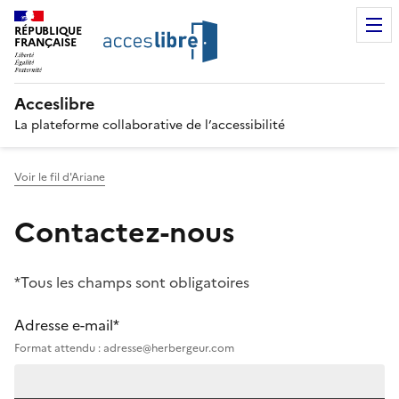
RÉPUBLIQUE
FRANÇAISE
Acceslibre
La plateforme collaborative de l’accessibilité
Voir le fil d'Ariane
Contactez-nous
*Tous les champs sont obligatoires
Adresse e-mail*
Format attendu : adresse@herbergeur.com