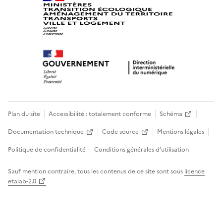
Plan du site
Accessibilité : totalement conforme
Schéma
Documentation technique
Code source
Mentions légales
Politique de confidentialité
Conditions générales d’utilisation
Sauf mention contraire, tous les contenus de ce site sont sous
licence
etalab-2.0