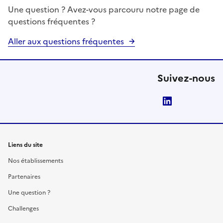
Une question ? Avez-vous parcouru notre page de
questions fréquentes ?
Aller aux questions fréquentes
Suivez-nous
LinkedIn
Liens du site
Nos établissements
Partenaires
Une question ?
Challenges