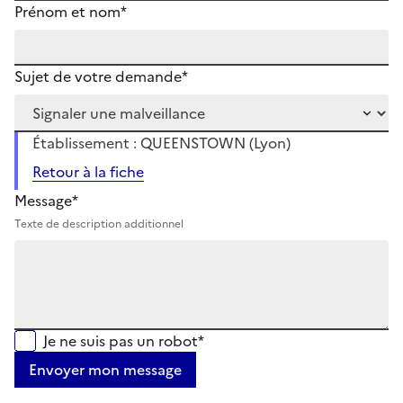
Prénom et nom*
Sujet de votre demande*
Établissement : QUEENSTOWN (Lyon)
Retour à la fiche
Message*
Texte de description additionnel
Je ne suis pas un robot*
Envoyer mon message