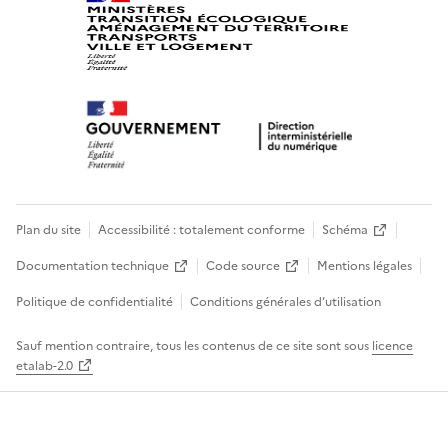
Plan du site
Accessibilité : totalement conforme
Schéma
Documentation technique
Code source
Mentions légales
Politique de confidentialité
Conditions générales d’utilisation
Sauf mention contraire, tous les contenus de ce site sont sous
licence
etalab-2.0