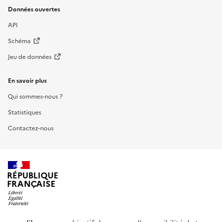
Données ouvertes
API
Schéma
Jeu de données
En savoir plus
Qui sommes-nous ?
Statistiques
Contactez-nous
RÉPUBLIQUE
FRANÇAISE