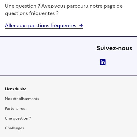
Une question ? Avez-vous parcouru notre page de
questions fréquentes ?
Aller aux questions fréquentes
Suivez-nous
LinkedIn
Liens du site
Nos établissements
Partenaires
Une question ?
Challenges