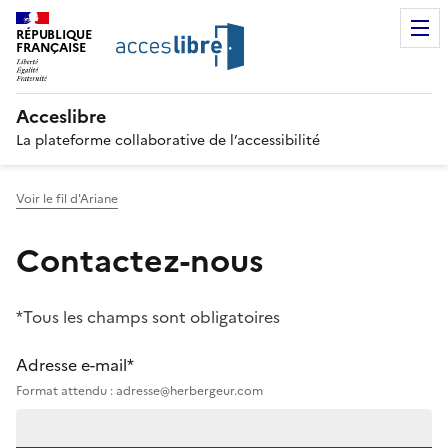
RÉPUBLIQUE
FRANÇAISE
Acceslibre
La plateforme collaborative de l’accessibilité
Voir le fil d'Ariane
Contactez-nous
*Tous les champs sont obligatoires
Adresse e-mail*
Format attendu : adresse@herbergeur.com