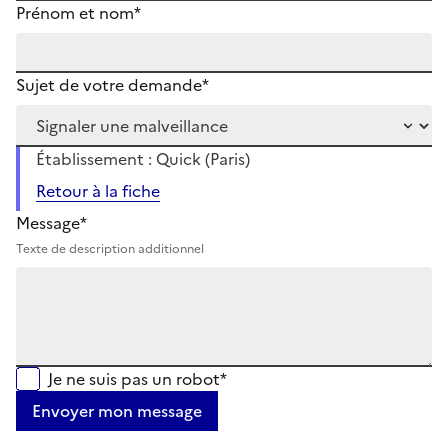
Prénom et nom*
Sujet de votre demande*
Établissement : Quick (Paris)
Retour à la fiche
Message*
Texte de description additionnel
Je ne suis pas un robot*
Envoyer mon message