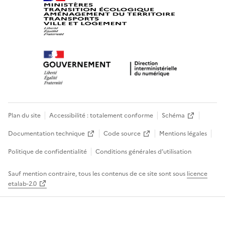
Plan du site
Accessibilité : totalement conforme
Schéma
Documentation technique
Code source
Mentions légales
Politique de confidentialité
Conditions générales d’utilisation
Sauf mention contraire, tous les contenus de ce site sont sous
licence
etalab-2.0