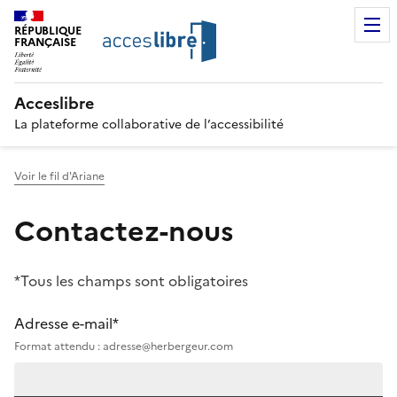
RÉPUBLIQUE
FRANÇAISE
Acceslibre
La plateforme collaborative de l’accessibilité
Voir le fil d'Ariane
Contactez-nous
*Tous les champs sont obligatoires
Adresse e-mail*
Format attendu : adresse@herbergeur.com