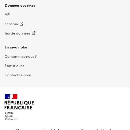
Données ouvertes
API
Schéma
Jeu de données
En savoir plus
Qui sommes-nous ?
Statistiques
Contactez-nous
RÉPUBLIQUE
FRANÇAISE