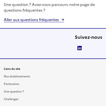
Une question ? Avez-vous parcouru notre page de
questions fréquentes ?
Aller aux questions fréquentes
Suivez-nous
LinkedIn
Liens du site
Nos établissements
Partenaires
Une question ?
Challenges