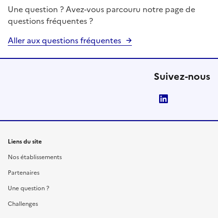
Une question ? Avez-vous parcouru notre page de
questions fréquentes ?
Aller aux questions fréquentes
Suivez-nous
LinkedIn
Liens du site
Nos établissements
Partenaires
Une question ?
Challenges