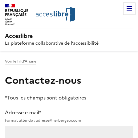
RÉPUBLIQUE
FRANÇAISE
Acceslibre
La plateforme collaborative de l’accessibilité
Voir le fil d'Ariane
Contactez-nous
*Tous les champs sont obligatoires
Adresse e-mail*
Format attendu : adresse@herbergeur.com