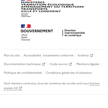
Plan du site
Accessibilité : totalement conforme
Schéma
Documentation technique
Code source
Mentions légales
Politique de confidentialité
Conditions générales d’utilisation
Sauf mention contraire, tous les contenus de ce site sont sous
licence
etalab-2.0