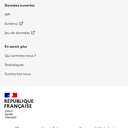
Données ouvertes
API
Schéma
Jeu de données
En savoir plus
Qui sommes-nous ?
Statistiques
Contactez-nous
RÉPUBLIQUE
FRANÇAISE