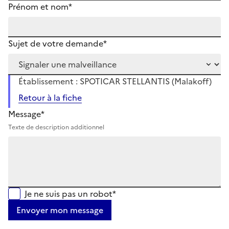
Prénom et nom*
Sujet de votre demande*
Établissement : SPOTICAR STELLANTIS (Malakoff)
Retour à la fiche
Message*
Texte de description additionnel
Je ne suis pas un robot*
Envoyer mon message